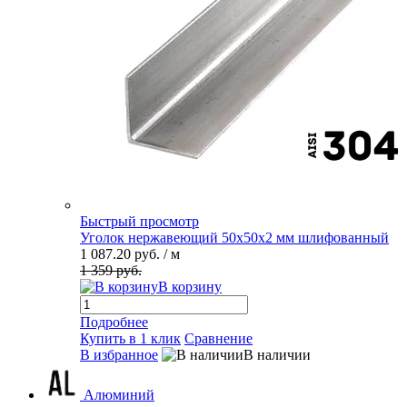
Быстрый просмотр
Уголок нержавеющий 50х50х2 мм шлифованный
1 087.20 руб.
/ м
1 359 руб.
В корзину
Подробнее
Купить в 1 клик
Сравнение
В избранное
В наличии
Алюминий