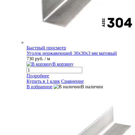
Быстрый просмотр
Уголок нержавеющий 30х30х3 мм матовый
730 руб.
/ м
В корзину
Подробнее
Купить в 1 клик
Сравнение
В избранное
В наличии