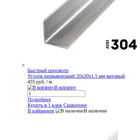
Быстрый просмотр
Уголок нержавеющий 20х20х1.5 мм матовый
455 руб.
/ м
В корзину
Подробнее
Купить в 1 клик
Сравнение
В избранное
В наличии