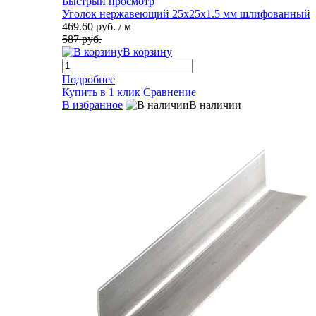
Быстрый просмотр
Уголок нержавеющий 25х25х1.5 мм шлифованный
469.60 руб.
/ м
587 руб.
В корзину
Подробнее
Купить в 1 клик
Сравнение
В избранное
В наличии