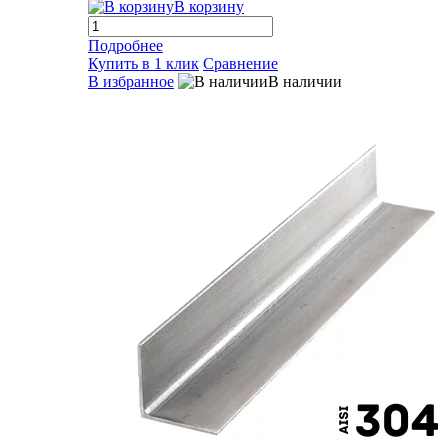
В корзину
Подробнее
Купить в 1 клик
Сравнение
В избранное
В наличии