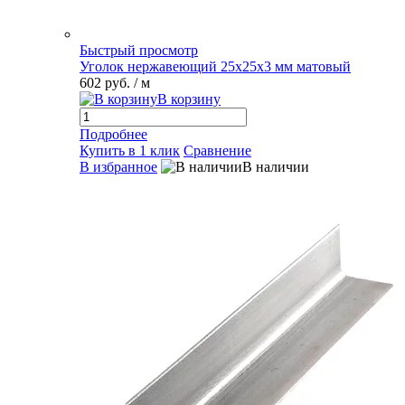
Быстрый просмотр
Уголок нержавеющий 25х25х3 мм матовый
602 руб.
/ м
В корзину
Подробнее
Купить в 1 клик
Сравнение
В избранное
В наличии