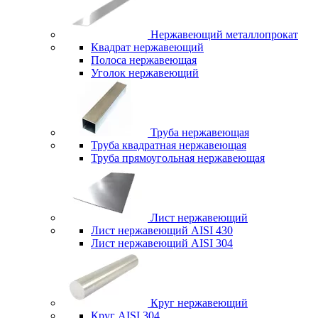
Нержавеющий металлопрокат
Квадрат нержавеющий
Полоса нержавеющая
Уголок нержавеющий
Труба нержавеющая
Труба квадратная нержавеющая
Труба прямоугольная нержавеющая
Лист нержавеющий
Лист нержавеющий AISI 430
Лист нержавеющий AISI 304
Круг нержавеющий
Круг AISI 304