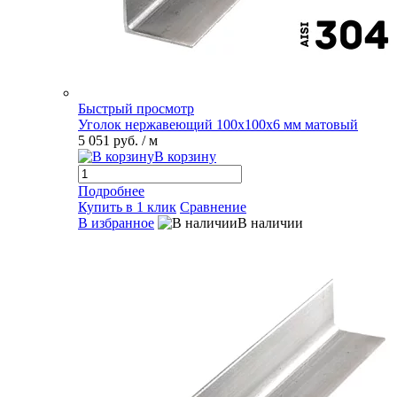
Быстрый просмотр
Уголок нержавеющий 100х100х6 мм матовый
5 051 руб.
/ м
В корзину
Подробнее
Купить в 1 клик
Сравнение
В избранное
В наличии