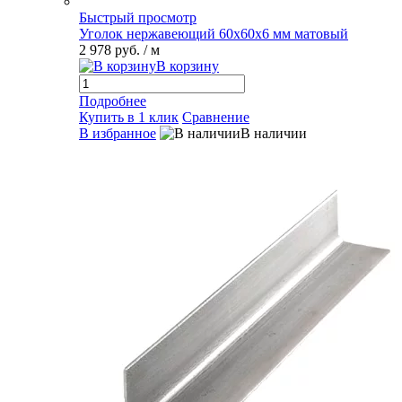
Быстрый просмотр
Уголок нержавеющий 60х60х6 мм матовый
2 978 руб.
/ м
В корзину
Подробнее
Купить в 1 клик
Сравнение
В избранное
В наличии