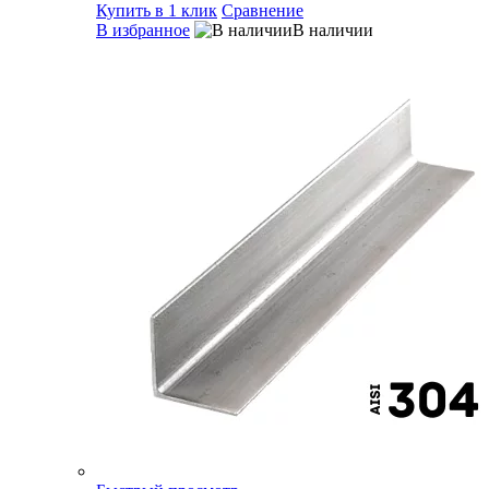
Купить в 1 клик
Сравнение
В избранное
В наличии