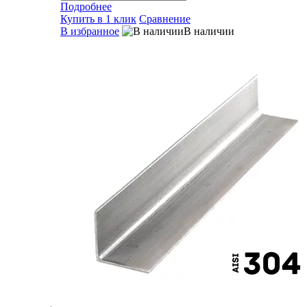
Подробнее
Купить в 1 клик
Сравнение
В избранное
В наличии