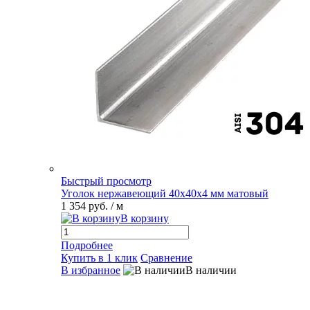
Быстрый просмотр
Уголок нержавеющий 40х40х4 мм матовый
1 354 руб.
/ м
В корзину
Подробнее
Купить в 1 клик
Сравнение
В избранное
В наличии