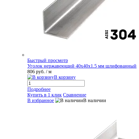
Быстрый просмотр
Уголок нержавеющий 40х40х1.5 мм шлифованный
806 руб.
/ м
В корзину
Подробнее
Купить в 1 клик
Сравнение
В избранное
В наличии