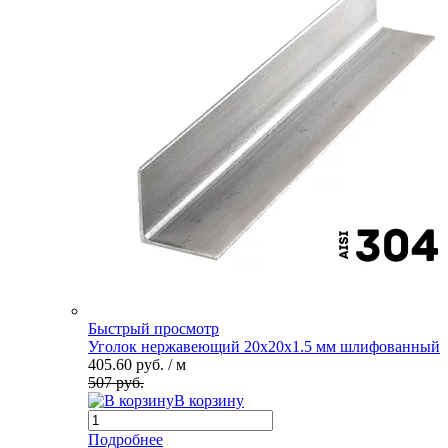
Быстрый просмотр
Уголок нержавеющий 20х20х1.5 мм шлифованный
405.60 руб.
/ м
507 руб.
В корзину
Подробнее