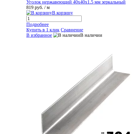
Уголок нержавеющий 40х40х1.5 мм зеркальный
819 руб.
/ м
В корзину
Подробнее
Купить в 1 клик
Сравнение
В избранное
В наличии