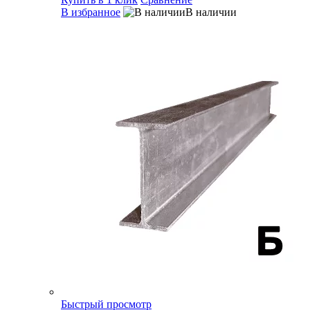
В избранное
В наличии
Быстрый просмотр