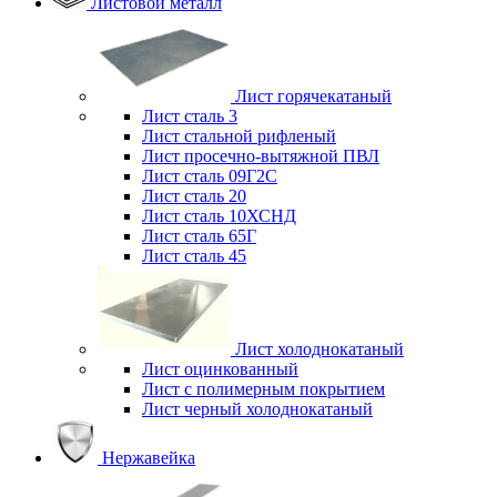
Листовой металл
Лист горячекатаный
Лист сталь 3
Лист стальной рифленый
Лист просечно-вытяжной ПВЛ
Лист сталь 09Г2С
Лист сталь 20
Лист сталь 10ХСНД
Лист сталь 65Г
Лист сталь 45
Лист холоднокатаный
Лист оцинкованный
Лист с полимерным покрытием
Лист черный холоднокатаный
Нержавейка