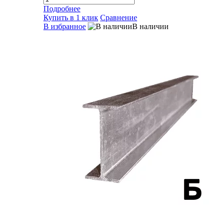
Подробнее
Купить в 1 клик
Сравнение
В избранное
В наличии