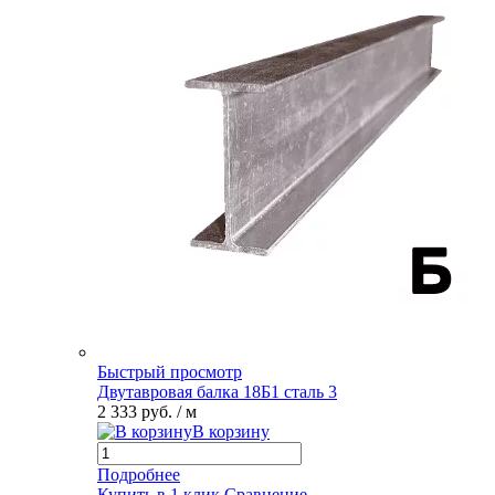
Быстрый просмотр
Двутавровая балка 18Б1 сталь 3
2 333 руб.
/ м
В корзину
Подробнее
Купить в 1 клик
Сравнение