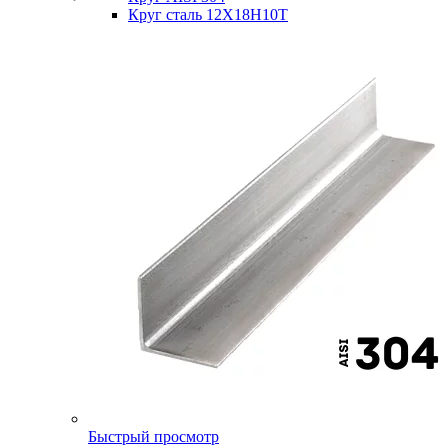
Круг сталь 12Х18Н10Т
Быстрый просмотр