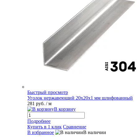
Быстрый просмотр
Уголок нержавеющий 20х20х1 мм шлифованный
281 руб.
/ м
В корзину
Подробнее
Купить в 1 клик
Сравнение
В избранное
В наличии