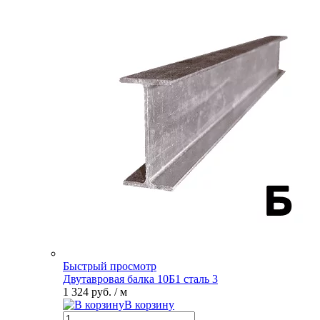
Быстрый просмотр
Двутавровая балка 10Б1 сталь 3
1 324 руб.
/ м
В корзину