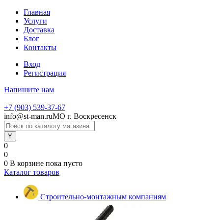
Главная
Услуги
Доставка
Блог
Контакты
Вход
Регистрация
Напишите нам
+7 (903) 539-37-67
info@st-man.ru
МО г. Воскресенск
0
0
0
В корзине
пока пусто
Каталог товаров
Строительно-монтажным компаниям