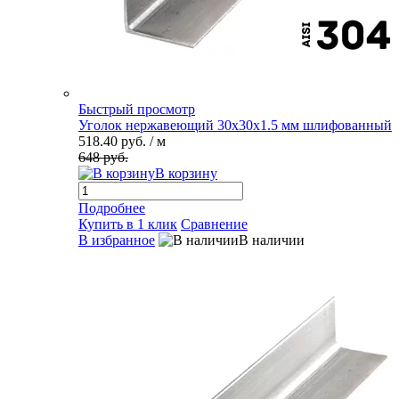
Быстрый просмотр
Уголок нержавеющий 30х30х1.5 мм шлифованный
518.40 руб.
/ м
648 руб.
В корзину
Подробнее
Купить в 1 клик
Сравнение
В избранное
В наличии