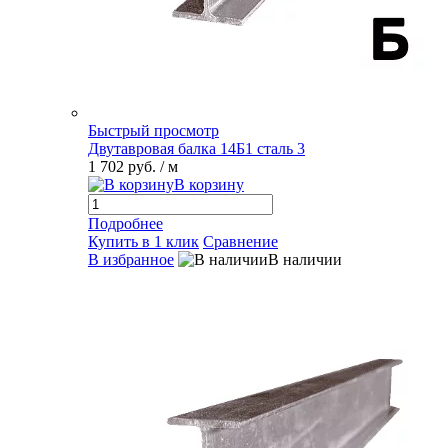
Быстрый просмотр
Двутавровая балка 14Б1 сталь 3
1 702 руб.
/ м
В корзину
Подробнее
Купить в 1 клик
Сравнение
В избранное
В наличии