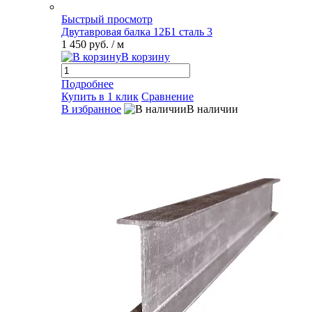
Быстрый просмотр
Двутавровая балка 12Б1 сталь 3
1 450 руб.
/ м
В корзину
Подробнее
Купить в 1 клик
Сравнение
В избранное
В наличии