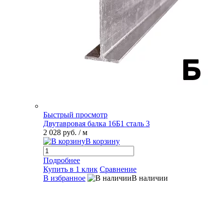
Быстрый просмотр
Двутавровая балка 16Б1 сталь 3
2 028 руб.
/ м
В корзину
Подробнее
Купить в 1 клик
Сравнение
В избранное
В наличии