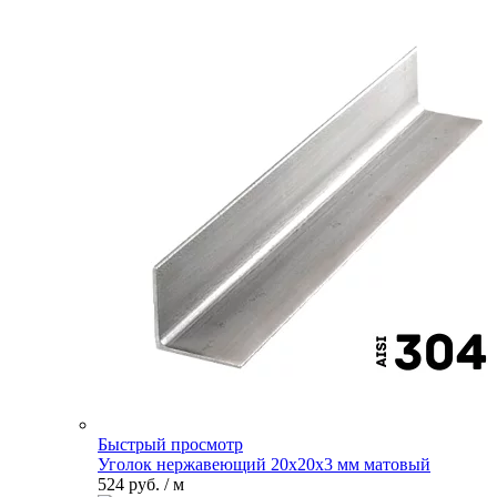
Быстрый просмотр
Уголок нержавеющий 20х20х3 мм матовый
524 руб.
/ м