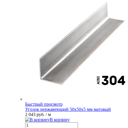
Быстрый просмотр
Уголок нержавеющий 50х50х5 мм матовый
2 043 руб.
/ м
В корзину