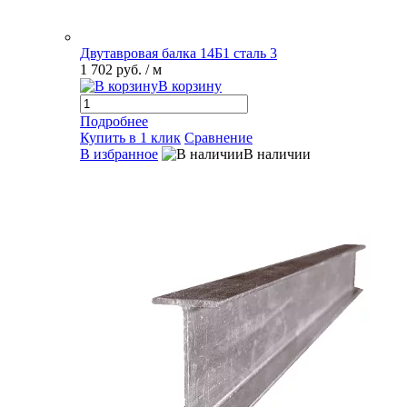
Двутавровая балка 14Б1 сталь 3
1 702 руб.
/ м
В корзину
Подробнее
Купить в 1 клик
Сравнение
В избранное
В наличии