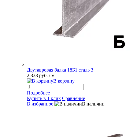
Двутавровая балка 18Б1 сталь 3
2 333 руб.
/ м
В корзину
Подробнее
Купить в 1 клик
Сравнение
В избранное
В наличии