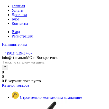
Главная
Услуги
Доставка
Блог
Контакты
Вход
Регистрация
Напишите нам
+7 (903) 539-37-67
info@st-man.ru
МО г. Воскресенск
0
0
0
В корзине
пока пусто
Каталог товаров
Строительно-монтажным компаниям