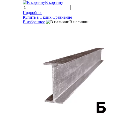
В корзину
Подробнее
Купить в 1 клик
Сравнение
В избранное
В наличии