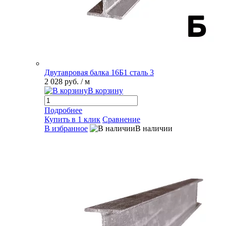
Двутавровая балка 16Б1 сталь 3
2 028 руб.
/ м
В корзину
Подробнее
Купить в 1 клик
Сравнение
В избранное
В наличии