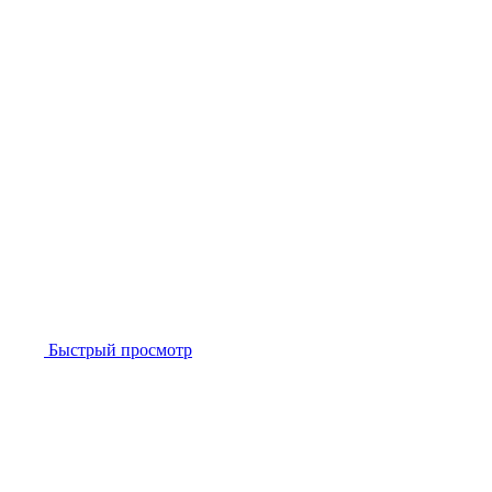
Быстрый просмотр