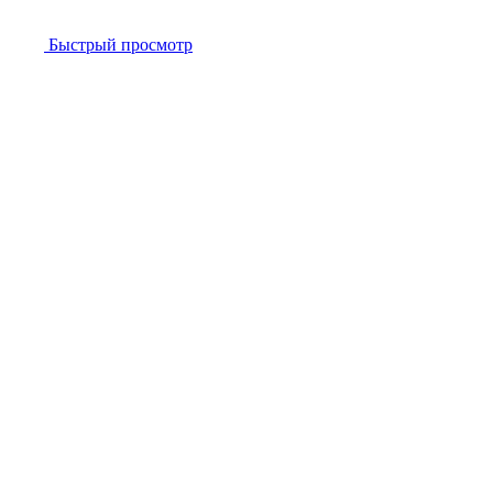
Быстрый просмотр