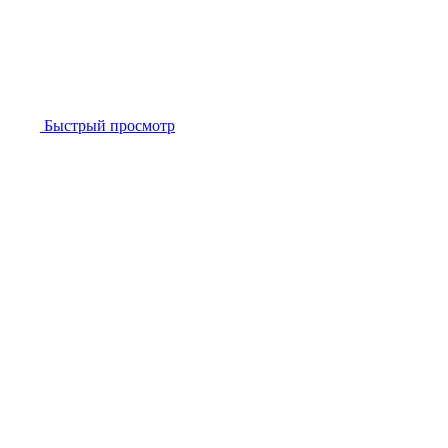
Быстрый просмотр