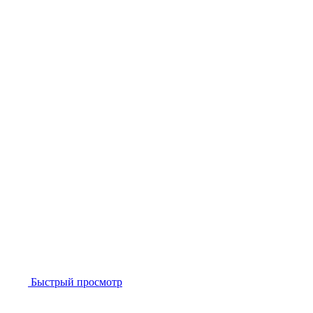
Быстрый просмотр