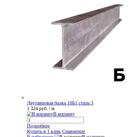
Двутавровая балка 10Б1 сталь 3
1 324 руб.
/ м
В корзину
Подробнее
Купить в 1 клик
Сравнение
В избранное
В наличии