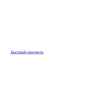
Быстрый просмотр