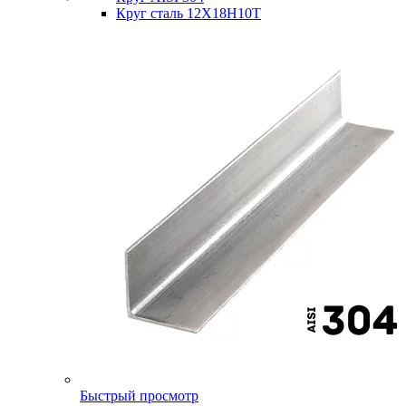
Круг сталь 12Х18Н10Т
Быстрый просмотр