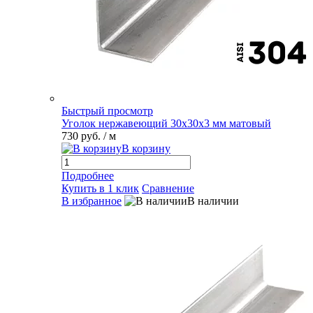
Быстрый просмотр
Уголок нержавеющий 30х30х3 мм матовый
730 руб.
/ м
В корзину
Подробнее
Купить в 1 клик
Сравнение
В избранное
В наличии