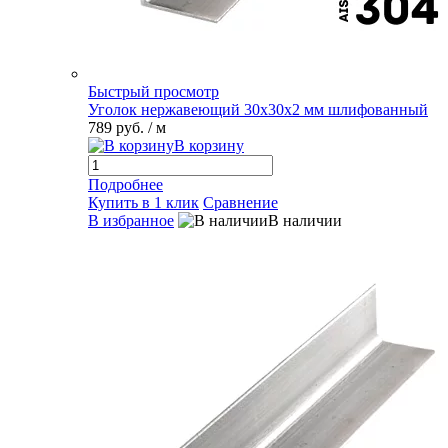
Быстрый просмотр
Уголок нержавеющий 30х30х2 мм шлифованный
789 руб.
/ м
В корзину
Подробнее
Купить в 1 клик
Сравнение
В избранное
В наличии