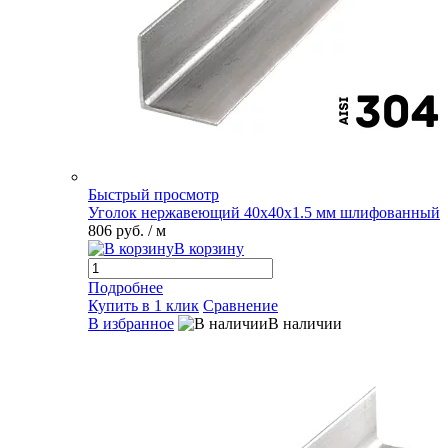
Быстрый просмотр
Уголок нержавеющий 40х40х1.5 мм шлифованный
806 руб.
/ м
В корзину
Подробнее
Купить в 1 клик
Сравнение
В избранное
В наличии