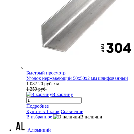
Быстрый просмотр
Уголок нержавеющий 50х50х2 мм шлифованный
1 087.20 руб.
/ м
1 359 руб.
В корзину
Подробнее
Купить в 1 клик
Сравнение
В избранное
В наличии
Алюминий