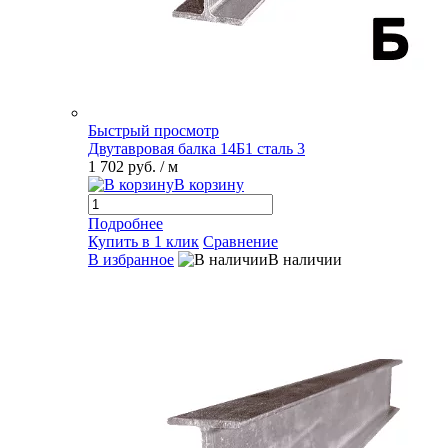
Быстрый просмотр
Двутавровая балка 14Б1 сталь 3
1 702 руб.
/ м
В корзину
Подробнее
Купить в 1 клик
Сравнение
В избранное
В наличии