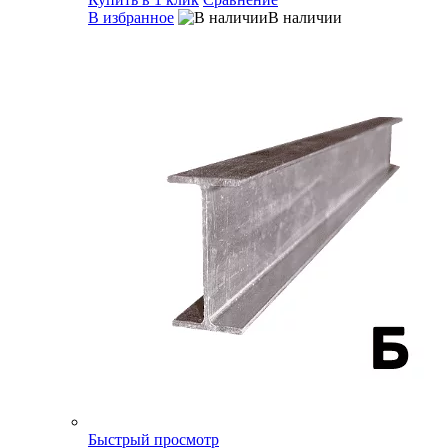
В избранное
В наличии
Быстрый просмотр