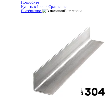
Подробнее
Купить в 1 клик
Сравнение
В избранное
В наличии