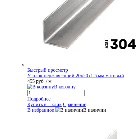
Быстрый просмотр
Уголок нержавеющий 20х20х1.5 мм матовый
455 руб.
/ м
В корзину
Подробнее
Купить в 1 клик
Сравнение
В избранное
В наличии