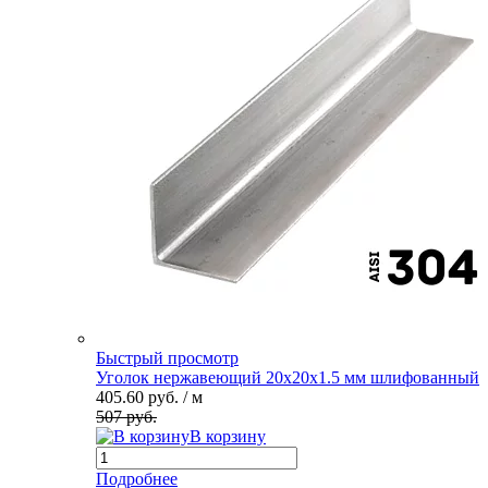
Быстрый просмотр
Уголок нержавеющий 20х20х1.5 мм шлифованный
405.60 руб.
/ м
507 руб.
В корзину
Подробнее