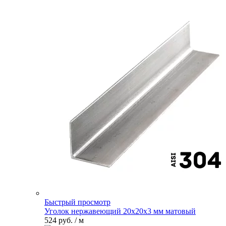
Быстрый просмотр
Уголок нержавеющий 20х20х3 мм матовый
524 руб.
/ м