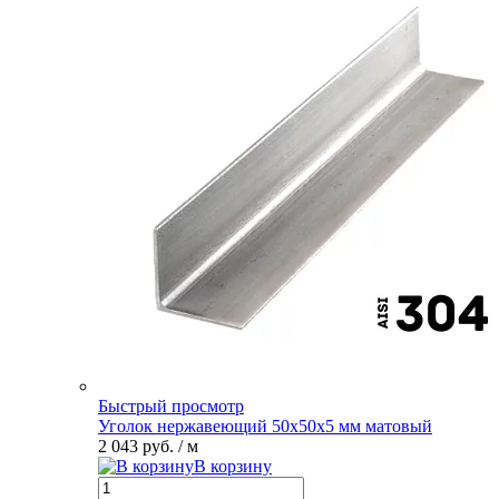
Быстрый просмотр
Уголок нержавеющий 50х50х5 мм матовый
2 043 руб.
/ м
В корзину