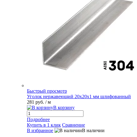
Быстрый просмотр
Уголок нержавеющий 20х20х1 мм шлифованный
281 руб.
/ м
В корзину
Подробнее
Купить в 1 клик
Сравнение
В избранное
В наличии