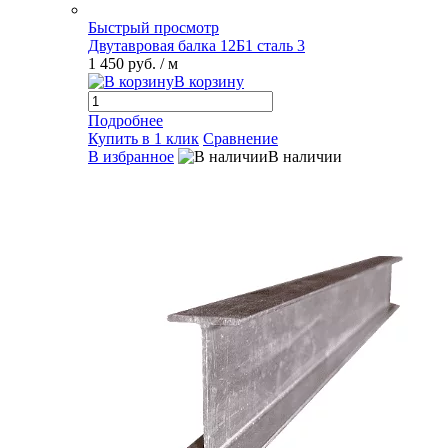
Быстрый просмотр
Двутавровая балка 12Б1 сталь 3
1 450 руб.
/ м
В корзину
Подробнее
Купить в 1 клик
Сравнение
В избранное
В наличии