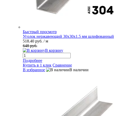
Быстрый просмотр
Уголок нержавеющий 30х30х1.5 мм шлифованный
518.40 руб.
/ м
648 руб.
В корзину
Подробнее
Купить в 1 клик
Сравнение
В избранное
В наличии