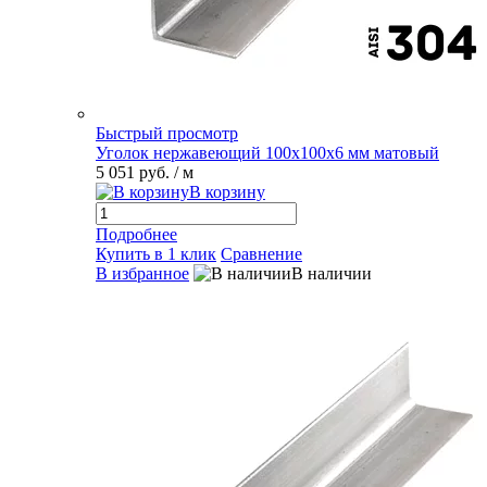
Быстрый просмотр
Уголок нержавеющий 100х100х6 мм матовый
5 051 руб.
/ м
В корзину
Подробнее
Купить в 1 клик
Сравнение
В избранное
В наличии