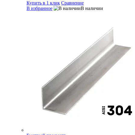
Купить в 1 клик
Сравнение
В избранное
В наличии