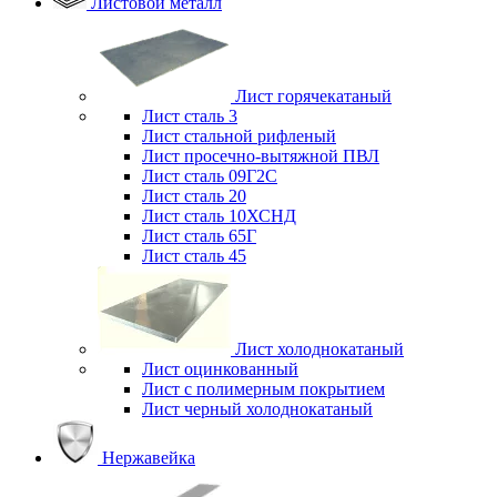
Листовой металл
Лист горячекатаный
Лист сталь 3
Лист стальной рифленый
Лист просечно-вытяжной ПВЛ
Лист сталь 09Г2С
Лист сталь 20
Лист сталь 10ХСНД
Лист сталь 65Г
Лист сталь 45
Лист холоднокатаный
Лист оцинкованный
Лист с полимерным покрытием
Лист черный холоднокатаный
Нержавейка