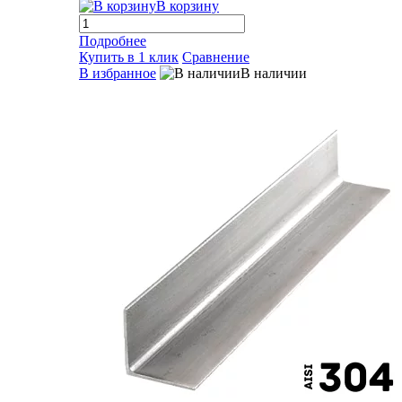
В корзину
Подробнее
Купить в 1 клик
Сравнение
В избранное
В наличии