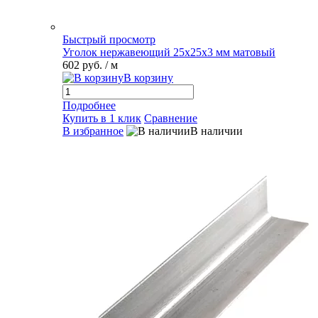
Быстрый просмотр
Уголок нержавеющий 25х25х3 мм матовый
602 руб.
/ м
В корзину
Подробнее
Купить в 1 клик
Сравнение
В избранное
В наличии