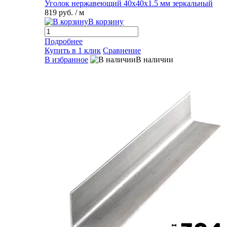
Уголок нержавеющий 40х40х1.5 мм зеркальный
819 руб.
/ м
В корзину
Подробнее
Купить в 1 клик
Сравнение
В избранное
В наличии