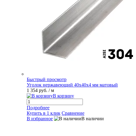
Быстрый просмотр
Уголок нержавеющий 40х40х4 мм матовый
1 354 руб.
/ м
В корзину
Подробнее
Купить в 1 клик
Сравнение
В избранное
В наличии