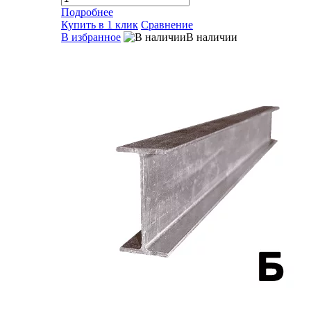
Подробнее
Купить в 1 клик
Сравнение
В избранное
В наличии