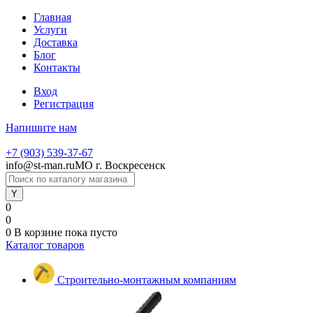
Главная
Услуги
Доставка
Блог
Контакты
Вход
Регистрация
Напишите нам
+7 (903) 539-37-67
info@st-man.ru
МО г. Воскресенск
0
0
0
В корзине
пока пусто
Каталог товаров
Строительно-монтажным компаниям