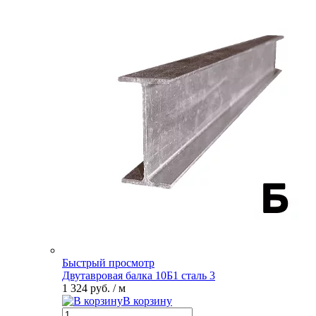
Быстрый просмотр
Двутавровая балка 10Б1 сталь 3
1 324 руб.
/ м
В корзину