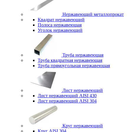
Нержавеющий металлопрокат
Квадрат нержавеющий
Полоса нержавеющая
Уголок нержавеющий
Труба нержавеющая
Труба квадратная нержавеющая
Труба прямоугольная нержавеющая
Лист нержавеющий
Лист нержавеющий AISI 430
Лист нержавеющий AISI 304
Круг нержавеющий
Круг AISI 304