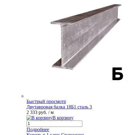
Быстрый просмотр
Двутавровая балка 18Б1 сталь 3
2 333 руб.
/ м
В корзину
Подробнее
Купить в 1 клик
Сравнение