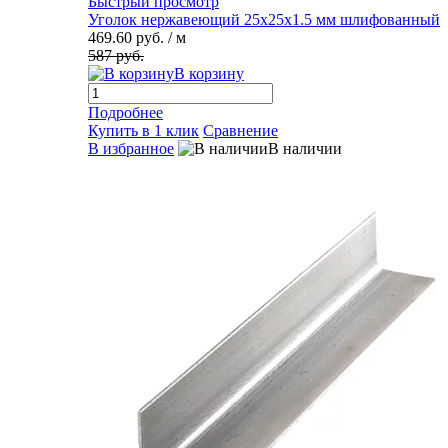
Быстрый просмотр
Уголок нержавеющий 25х25х1.5 мм шлифованный
469.60 руб.
/ м
587 руб.
В корзину
Подробнее
Купить в 1 клик
Сравнение
В избранное
В наличии