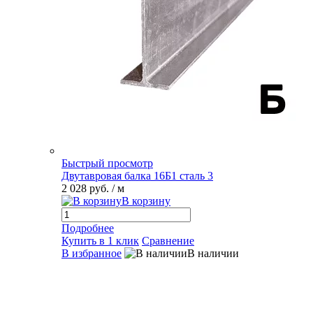
Быстрый просмотр
Двутавровая балка 16Б1 сталь 3
2 028 руб.
/ м
В корзину
Подробнее
Купить в 1 клик
Сравнение
В избранное
В наличии