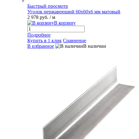
Быстрый просмотр
Уголок нержавеющий 60х60х6 мм матовый
2 978 руб.
/ м
В корзину
Подробнее
Купить в 1 клик
Сравнение
В избранное
В наличии