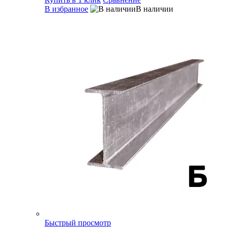
В избранное
В наличии
Быстрый просмотр