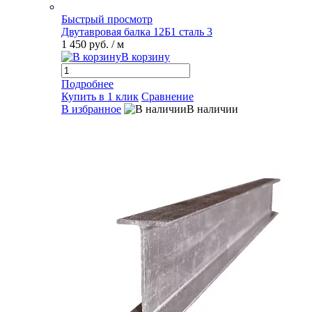
Быстрый просмотр
Двутавровая балка 12Б1 сталь 3
1 450 руб.
/ м
В корзину
Подробнее
Купить в 1 клик
Сравнение
В избранное
В наличии