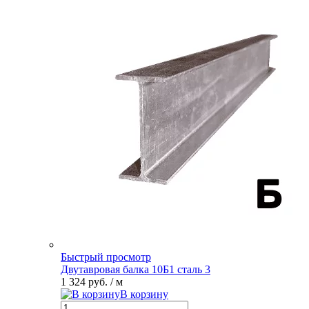
Быстрый просмотр
Двутавровая балка 10Б1 сталь 3
1 324 руб.
/ м
В корзину