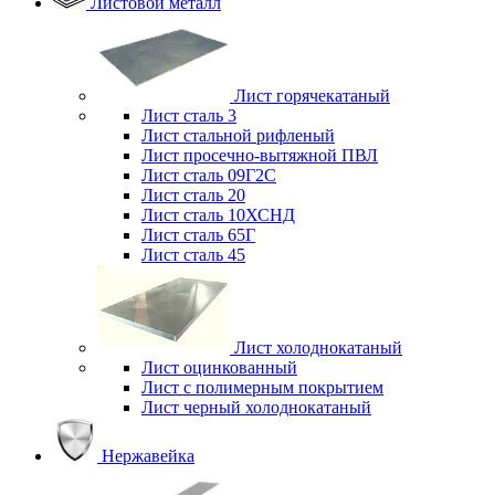
Листовой металл
Лист горячекатаный
Лист сталь 3
Лист стальной рифленый
Лист просечно-вытяжной ПВЛ
Лист сталь 09Г2С
Лист сталь 20
Лист сталь 10ХСНД
Лист сталь 65Г
Лист сталь 45
Лист холоднокатаный
Лист оцинкованный
Лист с полимерным покрытием
Лист черный холоднокатаный
Нержавейка