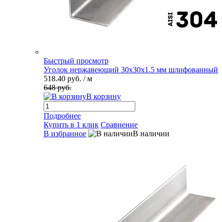
Быстрый просмотр
Уголок нержавеющий 30х30х1.5 мм шлифованный
518.40 руб.
/ м
648 руб.
В корзину
Подробнее
Купить в 1 клик
Сравнение
В избранное
В наличии