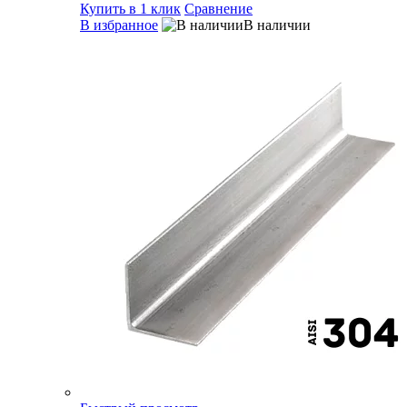
Купить в 1 клик
Сравнение
В избранное
В наличии