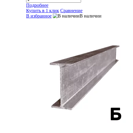
Подробнее
Купить в 1 клик
Сравнение
В избранное
В наличии