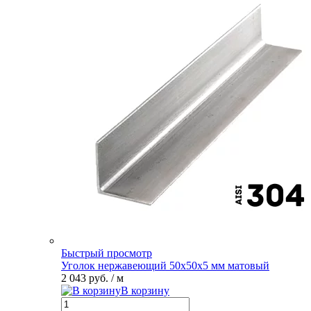
Быстрый просмотр
Уголок нержавеющий 50х50х5 мм матовый
2 043 руб.
/ м
В корзину