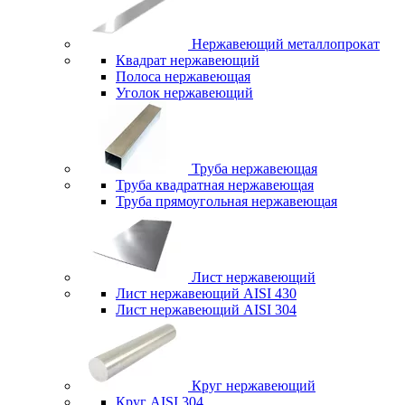
Нержавеющий металлопрокат
Квадрат нержавеющий
Полоса нержавеющая
Уголок нержавеющий
Труба нержавеющая
Труба квадратная нержавеющая
Труба прямоугольная нержавеющая
Лист нержавеющий
Лист нержавеющий AISI 430
Лист нержавеющий AISI 304
Круг нержавеющий
Круг AISI 304