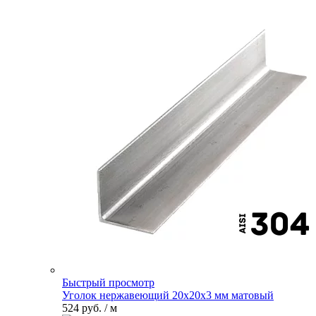
Быстрый просмотр
Уголок нержавеющий 20х20х3 мм матовый
524 руб.
/ м