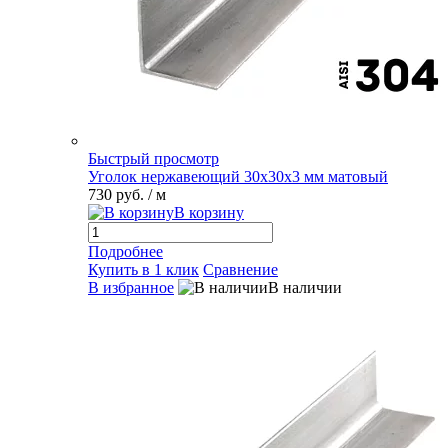
Быстрый просмотр
Уголок нержавеющий 30х30х3 мм матовый
730 руб.
/ м
В корзину
Подробнее
Купить в 1 клик
Сравнение
В избранное
В наличии