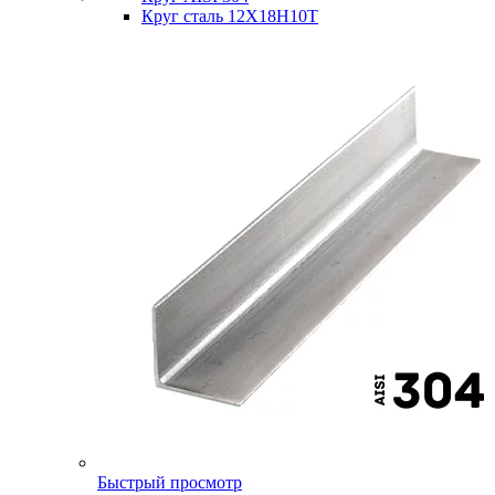
Круг сталь 12Х18Н10Т
Быстрый просмотр