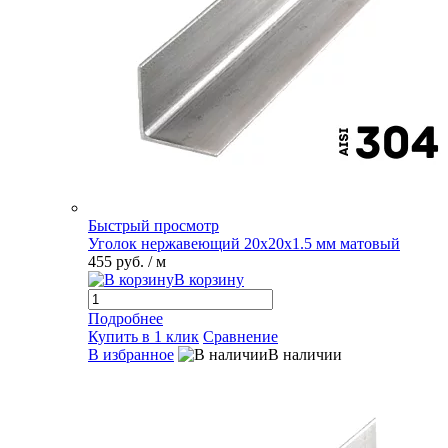
Быстрый просмотр
Уголок нержавеющий 20х20х1.5 мм матовый
455 руб.
/ м
В корзину
Подробнее
Купить в 1 клик
Сравнение
В избранное
В наличии