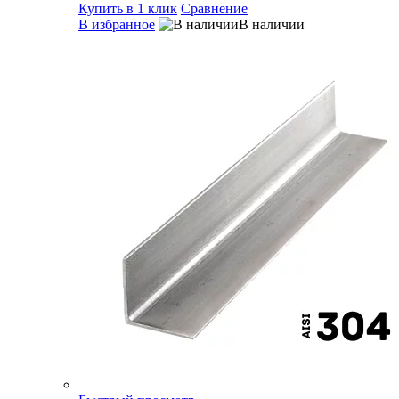
Купить в 1 клик
Сравнение
В избранное
В наличии