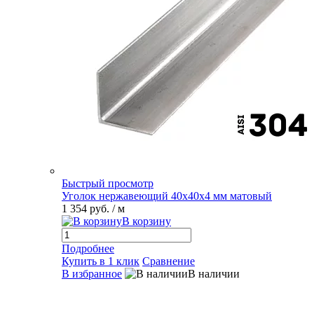
Быстрый просмотр
Уголок нержавеющий 40х40х4 мм матовый
1 354 руб.
/ м
В корзину
Подробнее
Купить в 1 клик
Сравнение
В избранное
В наличии