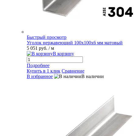
Быстрый просмотр
Уголок нержавеющий 100х100х6 мм матовый
5 051 руб.
/ м
В корзину
Подробнее
Купить в 1 клик
Сравнение
В избранное
В наличии