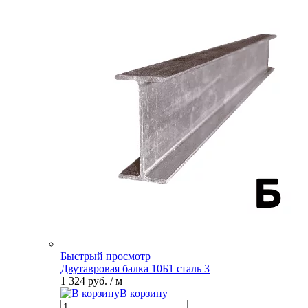
Быстрый просмотр
Двутавровая балка 10Б1 сталь 3
1 324 руб.
/ м
В корзину