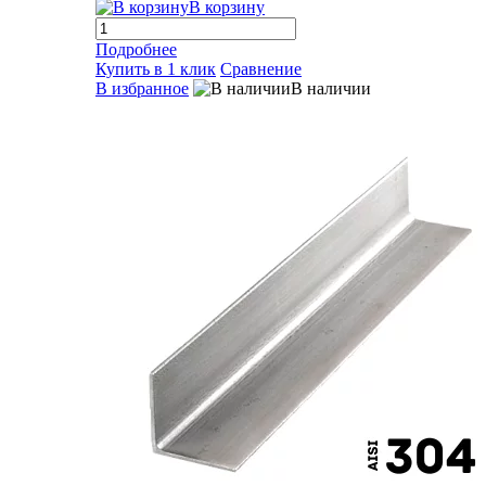
В корзину
Подробнее
Купить в 1 клик
Сравнение
В избранное
В наличии