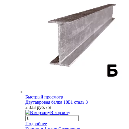
Быстрый просмотр
Двутавровая балка 18Б1 сталь 3
2 333 руб.
/ м
В корзину
Подробнее
Купить в 1 клик
Сравнение