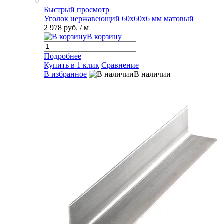
Быстрый просмотр
Уголок нержавеющий 60х60х6 мм матовый
2 978 руб.
/ м
В корзину
Подробнее
Купить в 1 клик
Сравнение
В избранное
В наличии