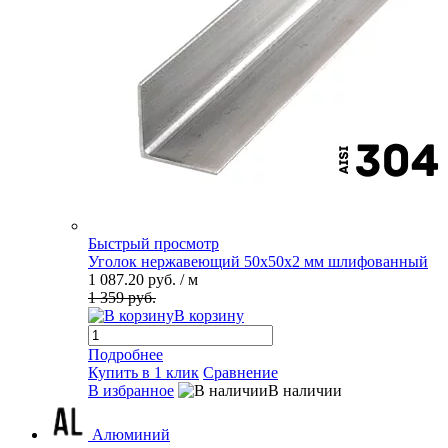
Быстрый просмотр
Уголок нержавеющий 50х50х2 мм шлифованный
1 087.20 руб.
/ м
1 359 руб.
В корзину
Подробнее
Купить в 1 клик
Сравнение
В избранное
В наличии
Алюминий