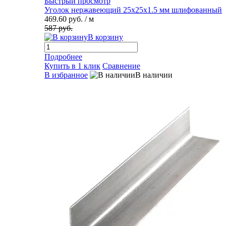
Быстрый просмотр
Уголок нержавеющий 25х25х1.5 мм шлифованный
469.60 руб.
/ м
587 руб.
В корзину
Подробнее
Купить в 1 клик
Сравнение
В избранное
В наличии