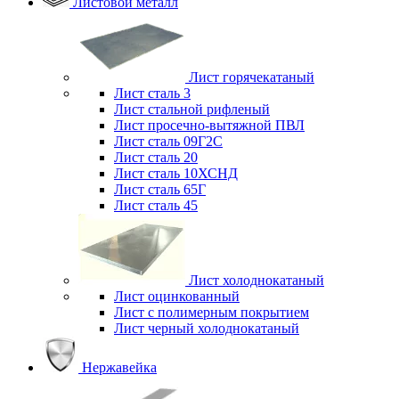
Листовой металл
Лист горячекатаный
Лист сталь 3
Лист стальной рифленый
Лист просечно-вытяжной ПВЛ
Лист сталь 09Г2С
Лист сталь 20
Лист сталь 10ХСНД
Лист сталь 65Г
Лист сталь 45
Лист холоднокатаный
Лист оцинкованный
Лист с полимерным покрытием
Лист черный холоднокатаный
Нержавейка