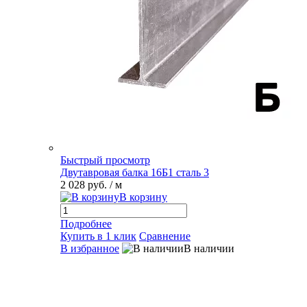
Быстрый просмотр
Двутавровая балка 16Б1 сталь 3
2 028 руб.
/ м
В корзину
Подробнее
Купить в 1 клик
Сравнение
В избранное
В наличии