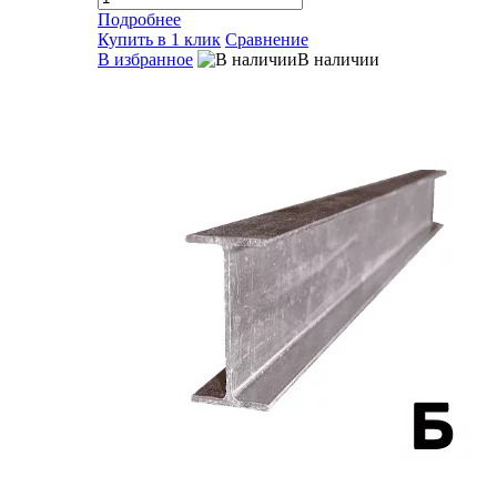
Подробнее
Купить в 1 клик
Сравнение
В избранное
В наличии