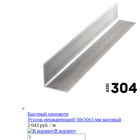
Быстрый просмотр
Уголок нержавеющий 50х50х5 мм матовый
2 043 руб.
/ м
В корзину