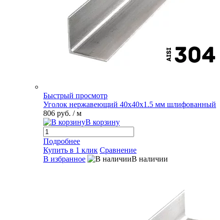
Быстрый просмотр
Уголок нержавеющий 40х40х1.5 мм шлифованный
806 руб.
/ м
В корзину
Подробнее
Купить в 1 клик
Сравнение
В избранное
В наличии