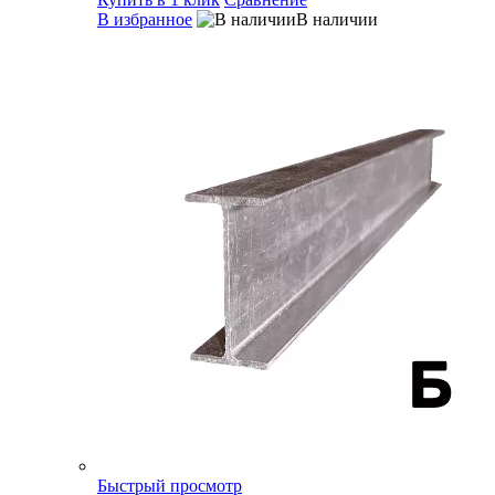
В избранное
В наличии
Быстрый просмотр