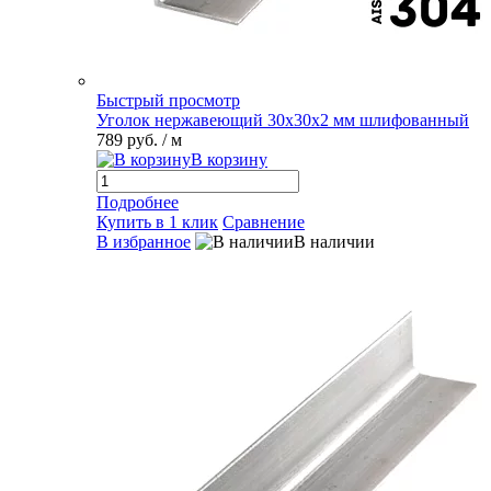
Быстрый просмотр
Уголок нержавеющий 30х30х2 мм шлифованный
789 руб.
/ м
В корзину
Подробнее
Купить в 1 клик
Сравнение
В избранное
В наличии