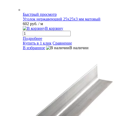
Быстрый просмотр
Уголок нержавеющий 25х25х3 мм матовый
602 руб.
/ м
В корзину
Подробнее
Купить в 1 клик
Сравнение
В избранное
В наличии