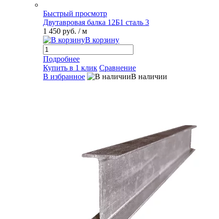
Быстрый просмотр
Двутавровая балка 12Б1 сталь 3
1 450 руб.
/ м
В корзину
Подробнее
Купить в 1 клик
Сравнение
В избранное
В наличии