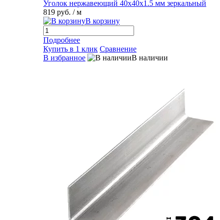
Уголок нержавеющий 40х40х1.5 мм зеркальный
819 руб.
/ м
В корзину
Подробнее
Купить в 1 клик
Сравнение
В избранное
В наличии