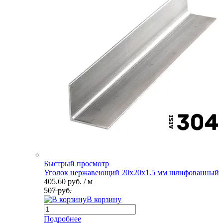
Быстрый просмотр
Уголок нержавеющий 20х20х1.5 мм шлифованный
405.60 руб.
/ м
507 руб.
В корзину
Подробнее