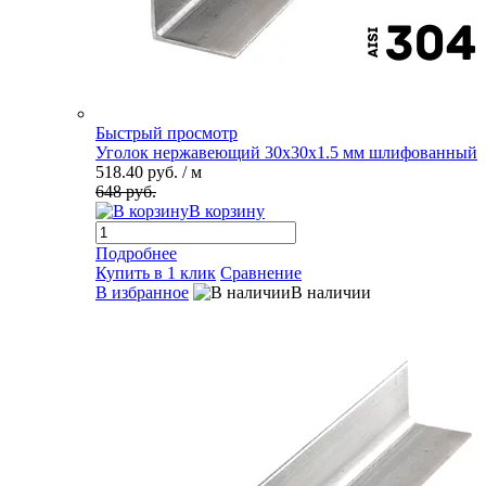
Быстрый просмотр
Уголок нержавеющий 30х30х1.5 мм шлифованный
518.40 руб.
/ м
648 руб.
В корзину
Подробнее
Купить в 1 клик
Сравнение
В избранное
В наличии