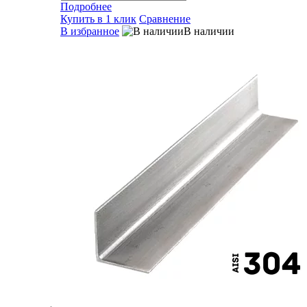
Подробнее
Купить в 1 клик
Сравнение
В избранное
В наличии