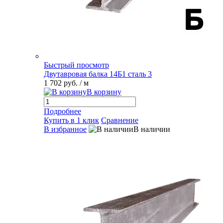
Быстрый просмотр
Двутавровая балка 14Б1 сталь 3
1 702 руб.
/ м
В корзину
Подробнее
Купить в 1 клик
Сравнение
В избранное
В наличии