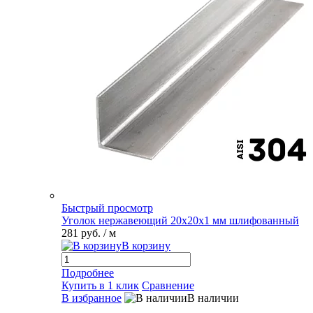
Быстрый просмотр
Уголок нержавеющий 20х20х1 мм шлифованный
281 руб.
/ м
В корзину
Подробнее
Купить в 1 клик
Сравнение
В избранное
В наличии