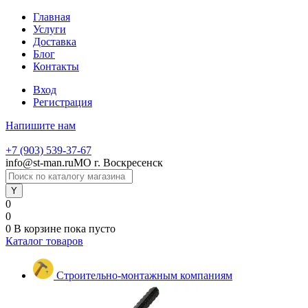
Главная
Услуги
Доставка
Блог
Контакты
Вход
Регистрация
Напишите нам
+7 (903) 539-37-67
info@st-man.ru
МО г. Воскресенск
0
0
0
В корзине
пока пусто
Каталог товаров
Строительно-монтажным компаниям