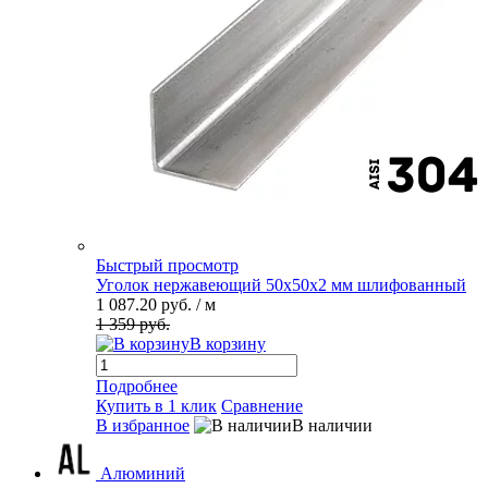
Быстрый просмотр
Уголок нержавеющий 50х50х2 мм шлифованный
1 087.20 руб.
/ м
1 359 руб.
В корзину
Подробнее
Купить в 1 клик
Сравнение
В избранное
В наличии
Алюминий