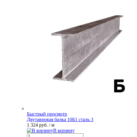
Быстрый просмотр
Двутавровая балка 10Б1 сталь 3
1 324 руб.
/ м
В корзину