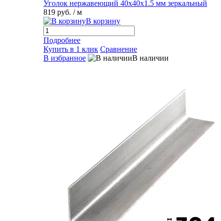
Уголок нержавеющий 40х40х1.5 мм зеркальный
819 руб.
/ м
В корзину
Подробнее
Купить в 1 клик
Сравнение
В избранное
В наличии