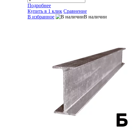
Подробнее
Купить в 1 клик
Сравнение
В избранное
В наличии