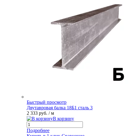
Быстрый просмотр
Двутавровая балка 18Б1 сталь 3
2 333 руб.
/ м
В корзину
Подробнее
Купить в 1 клик
Сравнение