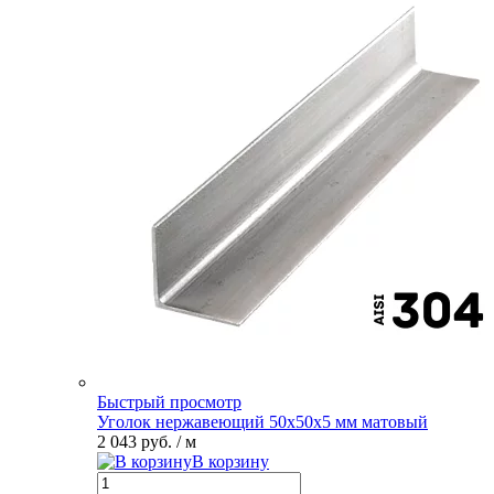
Быстрый просмотр
Уголок нержавеющий 50х50х5 мм матовый
2 043 руб.
/ м
В корзину