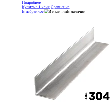
Подробнее
Купить в 1 клик
Сравнение
В избранное
В наличии