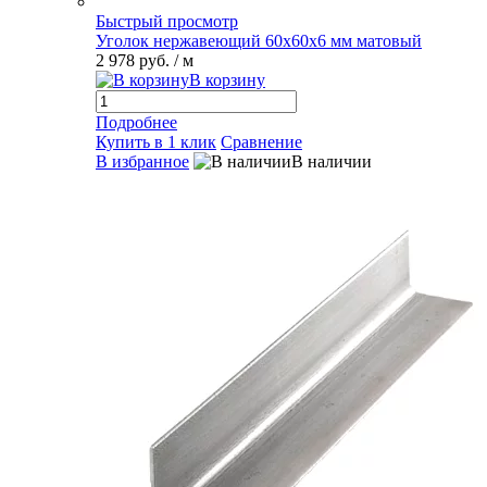
Быстрый просмотр
Уголок нержавеющий 60х60х6 мм матовый
2 978 руб.
/ м
В корзину
Подробнее
Купить в 1 клик
Сравнение
В избранное
В наличии