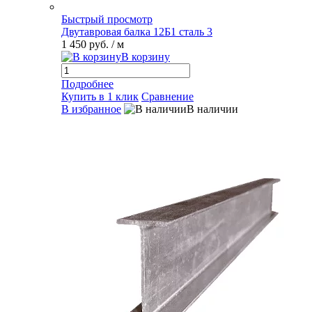
Быстрый просмотр
Двутавровая балка 12Б1 сталь 3
1 450 руб.
/ м
В корзину
Подробнее
Купить в 1 клик
Сравнение
В избранное
В наличии