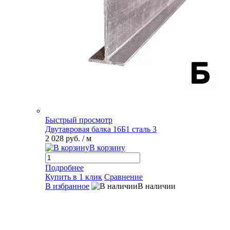
Быстрый просмотр
Двутавровая балка 16Б1 сталь 3
2 028 руб.
/ м
В корзину
Подробнее
Купить в 1 клик
Сравнение
В избранное
В наличии