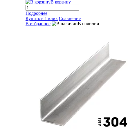
В корзину
Подробнее
Купить в 1 клик
Сравнение
В избранное
В наличии