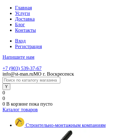
Главная
Услуги
Доставка
Блог
Контакты
Вход
Регистрация
Напишите нам
+7 (903) 539-37-67
info@st-man.ru
МО г. Воскресенск
0
0
0
В корзине
пока пусто
Каталог товаров
Строительно-монтажным компаниям