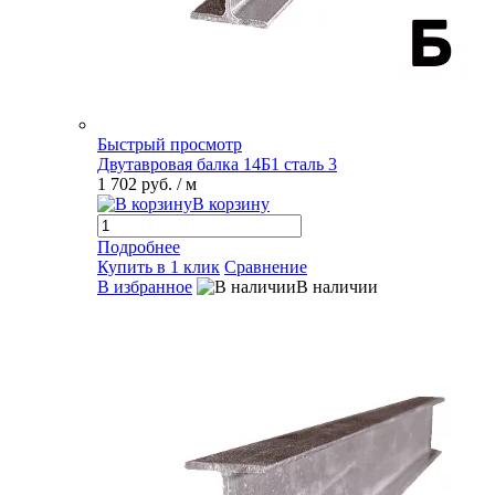
Быстрый просмотр
Двутавровая балка 14Б1 сталь 3
1 702 руб.
/ м
В корзину
Подробнее
Купить в 1 клик
Сравнение
В избранное
В наличии