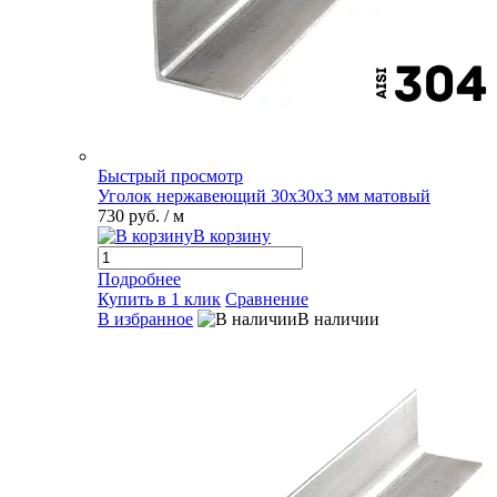
Быстрый просмотр
Уголок нержавеющий 30х30х3 мм матовый
730 руб.
/ м
В корзину
Подробнее
Купить в 1 клик
Сравнение
В избранное
В наличии