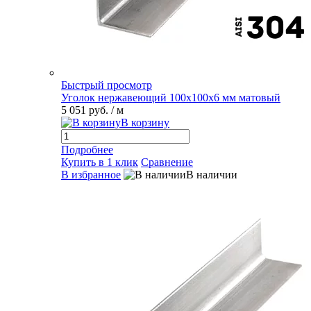
Быстрый просмотр
Уголок нержавеющий 100х100х6 мм матовый
5 051 руб.
/ м
В корзину
Подробнее
Купить в 1 клик
Сравнение
В избранное
В наличии