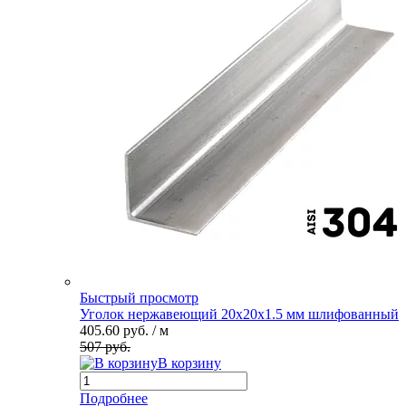
Быстрый просмотр
Уголок нержавеющий 20х20х1.5 мм шлифованный
405.60 руб.
/ м
507 руб.
В корзину
Подробнее