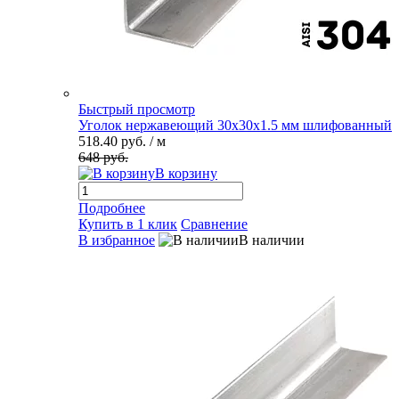
Быстрый просмотр
Уголок нержавеющий 30х30х1.5 мм шлифованный
518.40 руб.
/ м
648 руб.
В корзину
Подробнее
Купить в 1 клик
Сравнение
В избранное
В наличии