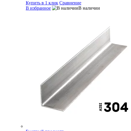
Купить в 1 клик
Сравнение
В избранное
В наличии