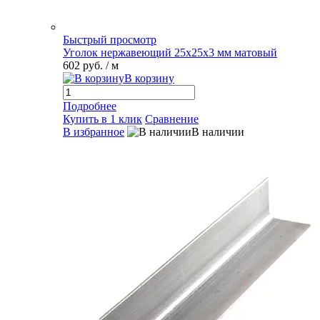
Быстрый просмотр
Уголок нержавеющий 25х25х3 мм матовый
602 руб.
/ м
В корзину
Подробнее
Купить в 1 клик
Сравнение
В избранное
В наличии