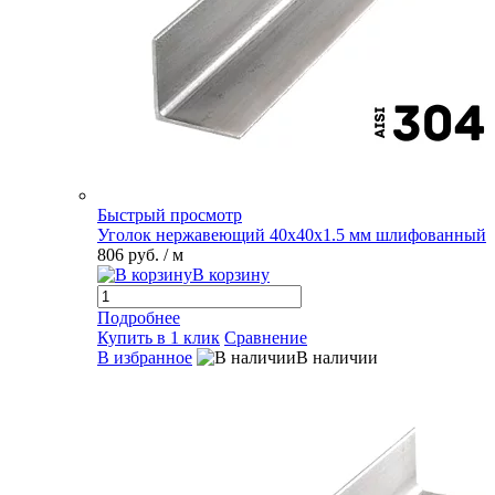
Быстрый просмотр
Уголок нержавеющий 40х40х1.5 мм шлифованный
806 руб.
/ м
В корзину
Подробнее
Купить в 1 клик
Сравнение
В избранное
В наличии