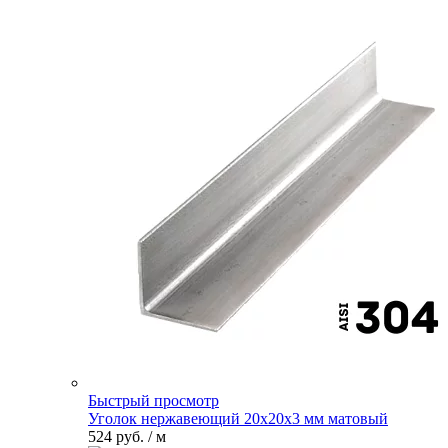
Быстрый просмотр
Уголок нержавеющий 20х20х3 мм матовый
524 руб.
/ м