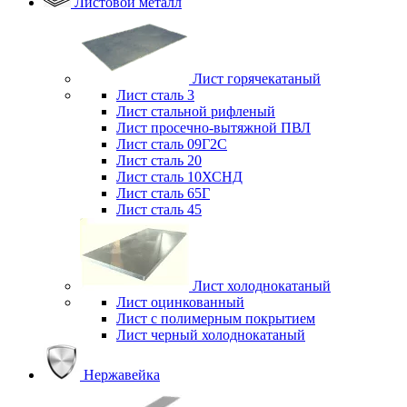
Листовой металл
Лист горячекатаный
Лист сталь 3
Лист стальной рифленый
Лист просечно-вытяжной ПВЛ
Лист сталь 09Г2С
Лист сталь 20
Лист сталь 10ХСНД
Лист сталь 65Г
Лист сталь 45
Лист холоднокатаный
Лист оцинкованный
Лист с полимерным покрытием
Лист черный холоднокатаный
Нержавейка