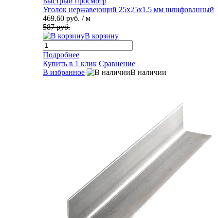
Быстрый просмотр
Уголок нержавеющий 25х25х1.5 мм шлифованный
469.60 руб.
/ м
587 руб.
В корзину
Подробнее
Купить в 1 клик
Сравнение
В избранное
В наличии