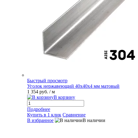
Быстрый просмотр
Уголок нержавеющий 40х40х4 мм матовый
1 354 руб.
/ м
В корзину
Подробнее
Купить в 1 клик
Сравнение
В избранное
В наличии