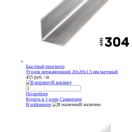
Быстрый просмотр
Уголок нержавеющий 20х20х1.5 мм матовый
455 руб.
/ м
В корзину
Подробнее
Купить в 1 клик
Сравнение
В избранное
В наличии