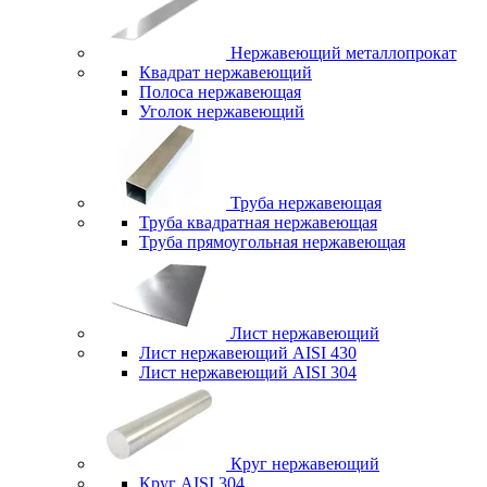
Нержавеющий металлопрокат
Квадрат нержавеющий
Полоса нержавеющая
Уголок нержавеющий
Труба нержавеющая
Труба квадратная нержавеющая
Труба прямоугольная нержавеющая
Лист нержавеющий
Лист нержавеющий AISI 430
Лист нержавеющий AISI 304
Круг нержавеющий
Круг AISI 304