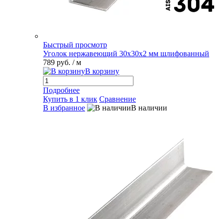
Быстрый просмотр
Уголок нержавеющий 30х30х2 мм шлифованный
789 руб.
/ м
В корзину
Подробнее
Купить в 1 клик
Сравнение
В избранное
В наличии