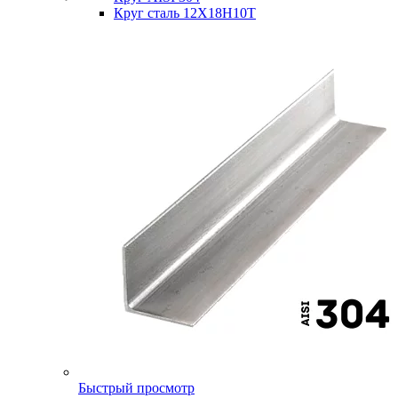
Круг сталь 12Х18Н10Т
Быстрый просмотр