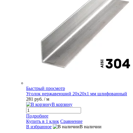
Быстрый просмотр
Уголок нержавеющий 20х20х1 мм шлифованный
281 руб.
/ м
В корзину
Подробнее
Купить в 1 клик
Сравнение
В избранное
В наличии