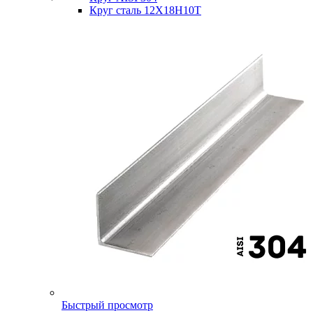
Круг сталь 12Х18Н10Т
Быстрый просмотр