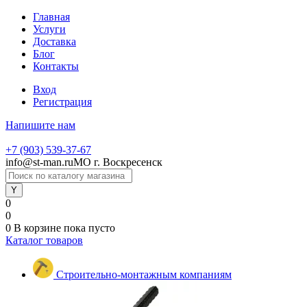
Главная
Услуги
Доставка
Блог
Контакты
Вход
Регистрация
Напишите нам
+7 (903) 539-37-67
info@st-man.ru
МО г. Воскресенск
0
0
0
В корзине
пока пусто
Каталог товаров
Строительно-монтажным компаниям