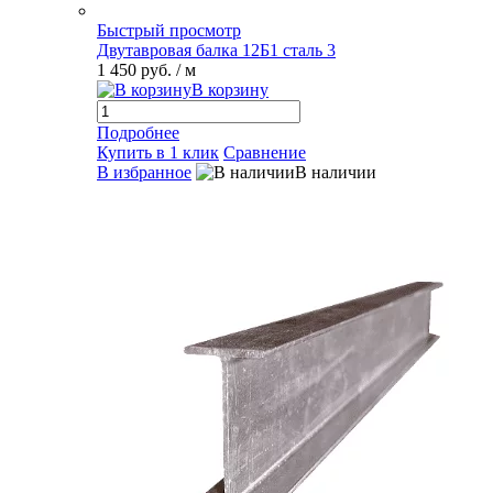
Быстрый просмотр
Двутавровая балка 12Б1 сталь 3
1 450 руб.
/ м
В корзину
Подробнее
Купить в 1 клик
Сравнение
В избранное
В наличии