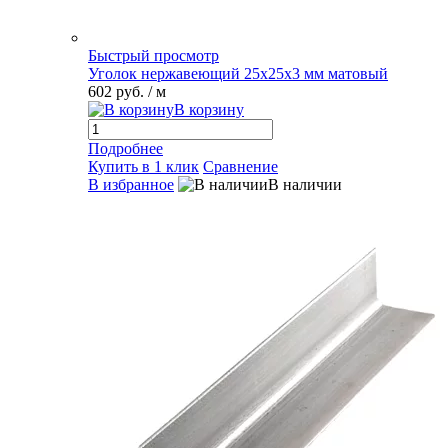
Быстрый просмотр
Уголок нержавеющий 25х25х3 мм матовый
602 руб.
/ м
В корзину
Подробнее
Купить в 1 клик
Сравнение
В избранное
В наличии