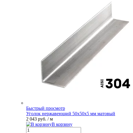
Быстрый просмотр
Уголок нержавеющий 50х50х5 мм матовый
2 043 руб.
/ м
В корзину