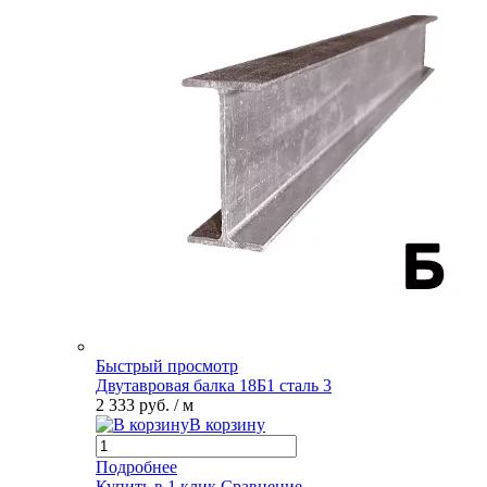
Быстрый просмотр
Двутавровая балка 18Б1 сталь 3
2 333 руб.
/ м
В корзину
Подробнее
Купить в 1 клик
Сравнение