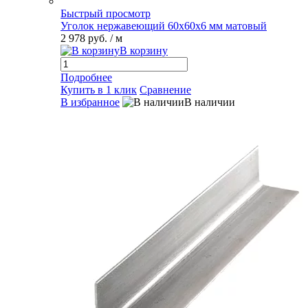
Быстрый просмотр
Уголок нержавеющий 60х60х6 мм матовый
2 978 руб.
/ м
В корзину
Подробнее
Купить в 1 клик
Сравнение
В избранное
В наличии