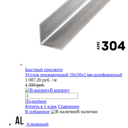
Быстрый просмотр
Уголок нержавеющий 50х50х2 мм шлифованный
1 087.20 руб.
/ м
1 359 руб.
В корзину
Подробнее
Купить в 1 клик
Сравнение
В избранное
В наличии
Алюминий