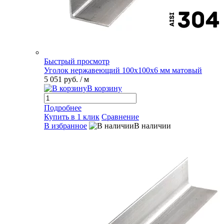
Быстрый просмотр
Уголок нержавеющий 100х100х6 мм матовый
5 051 руб.
/ м
В корзину
Подробнее
Купить в 1 клик
Сравнение
В избранное
В наличии