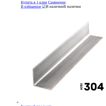
Купить в 1 клик
Сравнение
В избранное
В наличии