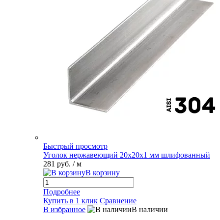
Быстрый просмотр
Уголок нержавеющий 20х20х1 мм шлифованный
281 руб.
/ м
В корзину
Подробнее
Купить в 1 клик
Сравнение
В избранное
В наличии