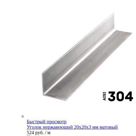
Быстрый просмотр
Уголок нержавеющий 20х20х3 мм матовый
524 руб.
/ м