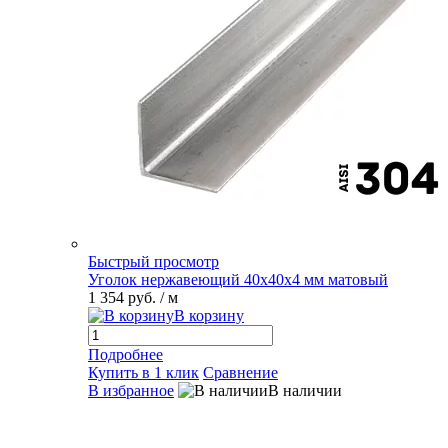
Быстрый просмотр
Уголок нержавеющий 40х40х4 мм матовый
1 354 руб.
/ м
В корзину
Подробнее
Купить в 1 клик
Сравнение
В избранное
В наличии