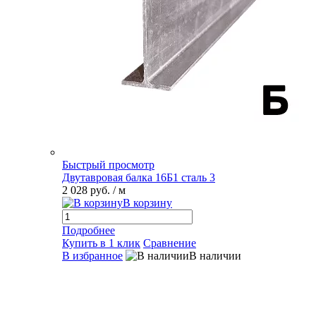
Быстрый просмотр
Двутавровая балка 16Б1 сталь 3
2 028 руб.
/ м
В корзину
Подробнее
Купить в 1 клик
Сравнение
В избранное
В наличии