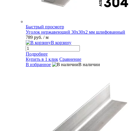
Быстрый просмотр
Уголок нержавеющий 30х30х2 мм шлифованный
789 руб.
/ м
В корзину
Подробнее
Купить в 1 клик
Сравнение
В избранное
В наличии