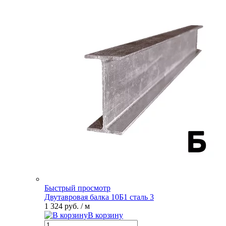
Быстрый просмотр
Двутавровая балка 10Б1 сталь 3
1 324 руб.
/ м
В корзину