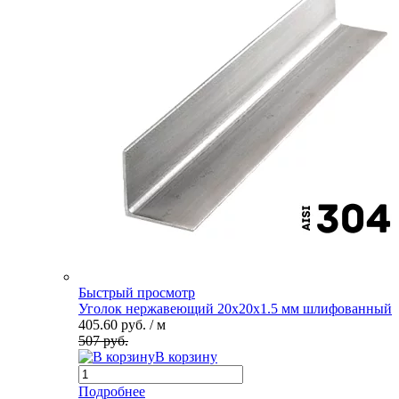
Быстрый просмотр
Уголок нержавеющий 20х20х1.5 мм шлифованный
405.60 руб.
/ м
507 руб.
В корзину
Подробнее