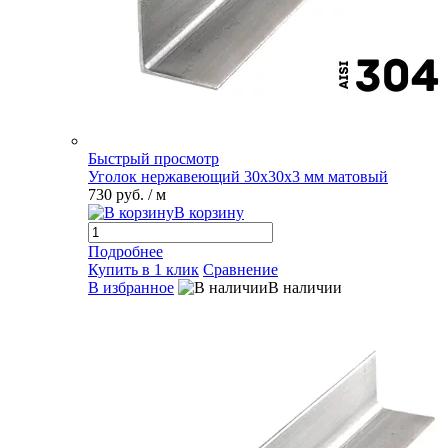
Быстрый просмотр
Уголок нержавеющий 30х30х3 мм матовый
730 руб.
/ м
В корзину
Подробнее
Купить в 1 клик
Сравнение
В избранное
В наличии