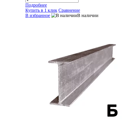
Подробнее
Купить в 1 клик
Сравнение
В избранное
В наличии