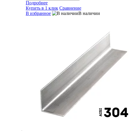
Подробнее
Купить в 1 клик
Сравнение
В избранное
В наличии