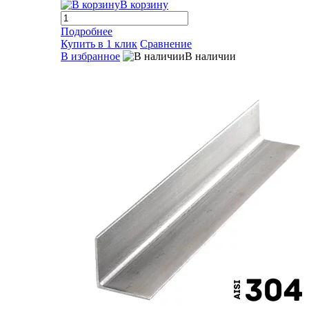
В корзину
Подробнее
Купить в 1 клик
Сравнение
В избранное
В наличии