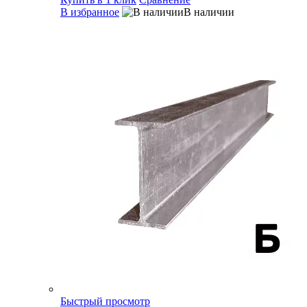
В избранное
В наличии
Быстрый просмотр