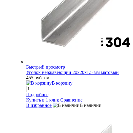
Быстрый просмотр
Уголок нержавеющий 20х20х1.5 мм матовый
455 руб.
/ м
В корзину
Подробнее
Купить в 1 клик
Сравнение
В избранное
В наличии