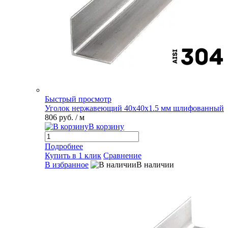
Быстрый просмотр
Уголок нержавеющий 40х40х1.5 мм шлифованный
806 руб.
/ м
В корзину
Подробнее
Купить в 1 клик
Сравнение
В избранное
В наличии