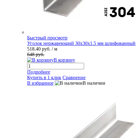
Быстрый просмотр
Уголок нержавеющий 30х30х1.5 мм шлифованный
518.40 руб.
/ м
648 руб.
В корзину
Подробнее
Купить в 1 клик
Сравнение
В избранное
В наличии