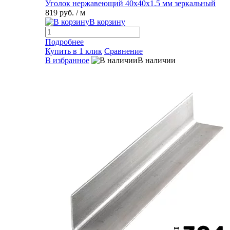
Уголок нержавеющий 40х40х1.5 мм зеркальный
819 руб.
/ м
В корзину
Подробнее
Купить в 1 клик
Сравнение
В избранное
В наличии