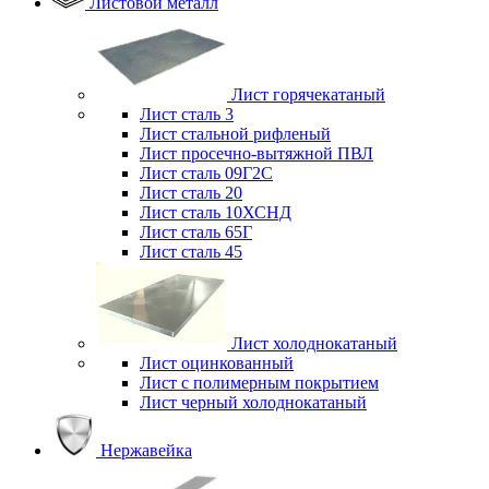
Листовой металл
Лист горячекатаный
Лист сталь 3
Лист стальной рифленый
Лист просечно-вытяжной ПВЛ
Лист сталь 09Г2С
Лист сталь 20
Лист сталь 10ХСНД
Лист сталь 65Г
Лист сталь 45
Лист холоднокатаный
Лист оцинкованный
Лист с полимерным покрытием
Лист черный холоднокатаный
Нержавейка