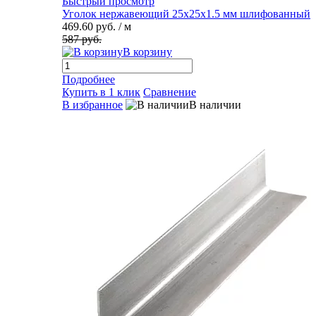
Быстрый просмотр
Уголок нержавеющий 25х25х1.5 мм шлифованный
469.60 руб.
/ м
587 руб.
В корзину
Подробнее
Купить в 1 клик
Сравнение
В избранное
В наличии