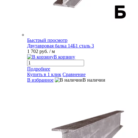
Быстрый просмотр
Двутавровая балка 14Б1 сталь 3
1 702 руб.
/ м
В корзину
Подробнее
Купить в 1 клик
Сравнение
В избранное
В наличии