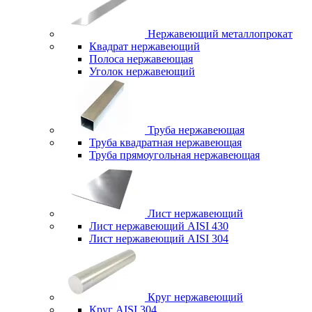
Нержавеющий металлопрокат
Квадрат нержавеющий
Полоса нержавеющая
Уголок нержавеющий
Труба нержавеющая
Труба квадратная нержавеющая
Труба прямоугольная нержавеющая
Лист нержавеющий
Лист нержавеющий AISI 430
Лист нержавеющий AISI 304
Круг нержавеющий
Круг AISI 304