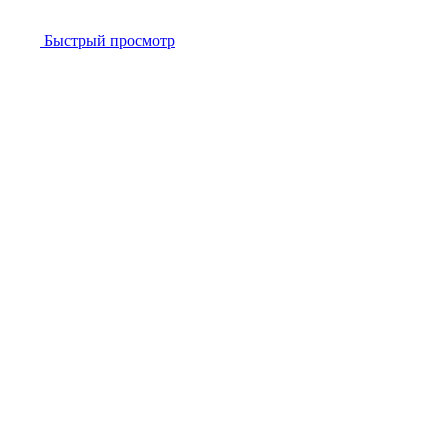
Быстрый просмотр