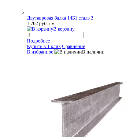
Двутавровая балка 14Б1 сталь 3
1 702 руб.
/ м
В корзину
Подробнее
Купить в 1 клик
Сравнение
В избранное
В наличии