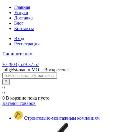
Главная
Услуги
Доставка
Блог
Контакты
Вход
Регистрация
Напишите нам
+7 (903) 539-37-67
info@st-man.ru
МО г. Воскресенск
0
0
0
В корзине
пока пусто
Каталог товаров
Строительно-монтажным компаниям