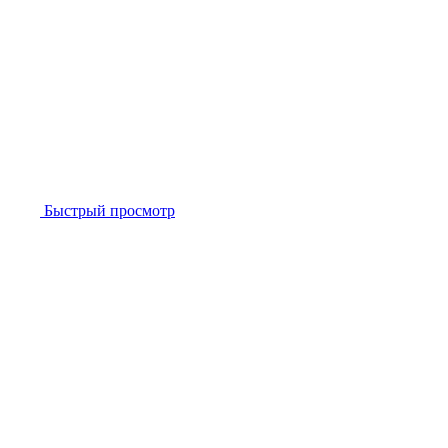
Быстрый просмотр