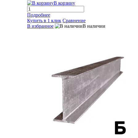
В корзину
Подробнее
Купить в 1 клик
Сравнение
В избранное
В наличии