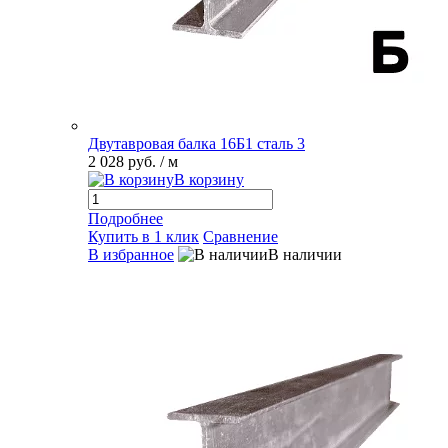
Двутавровая балка 16Б1 сталь 3
2 028 руб.
/ м
В корзину
Подробнее
Купить в 1 клик
Сравнение
В избранное
В наличии