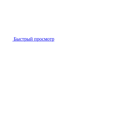
Быстрый просмотр