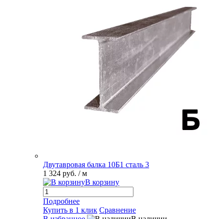
Двутавровая балка 10Б1 сталь 3
1 324 руб.
/ м
В корзину
Подробнее
Купить в 1 клик
Сравнение
В избранное
В наличии