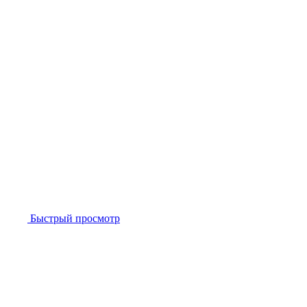
Быстрый просмотр