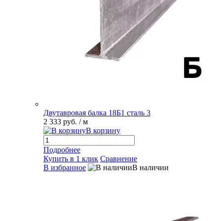
Двутавровая балка 18Б1 сталь 3
2 333 руб.
/ м
В корзину
Подробнее
Купить в 1 клик
Сравнение
В избранное
В наличии