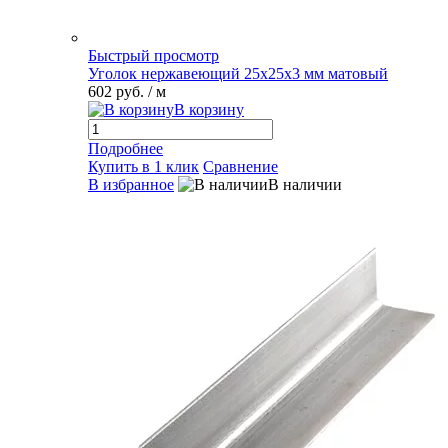
Быстрый просмотр
Уголок нержавеющий 25х25х3 мм матовый
602 руб.
/ м
В корзину
Подробнее
Купить в 1 клик
Сравнение
В избранное
В наличии