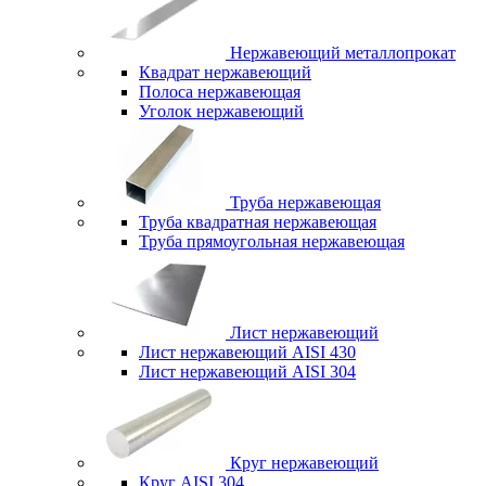
Нержавеющий металлопрокат
Квадрат нержавеющий
Полоса нержавеющая
Уголок нержавеющий
Труба нержавеющая
Труба квадратная нержавеющая
Труба прямоугольная нержавеющая
Лист нержавеющий
Лист нержавеющий AISI 430
Лист нержавеющий AISI 304
Круг нержавеющий
Круг AISI 304