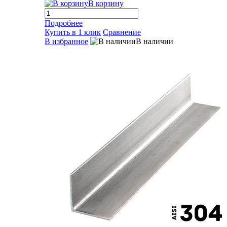
В корзину
Подробнее
Купить в 1 клик
Сравнение
В избранное
В наличии