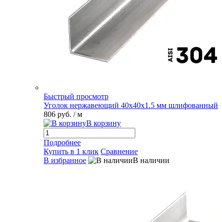
Быстрый просмотр
Уголок нержавеющий 40х40х1.5 мм шлифованный
806 руб.
/ м
В корзину
Подробнее
Купить в 1 клик
Сравнение
В избранное
В наличии