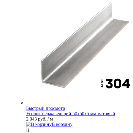
Быстрый просмотр
Уголок нержавеющий 50х50х5 мм матовый
2 043 руб.
/ м
В корзину