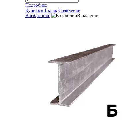
Подробнее
Купить в 1 клик
Сравнение
В избранное
В наличии