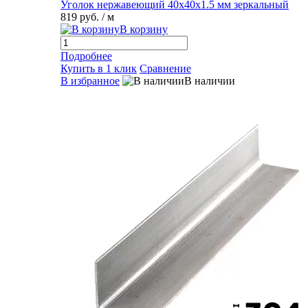
Уголок нержавеющий 40х40х1.5 мм зеркальный
819 руб.
/ м
В корзину
Подробнее
Купить в 1 клик
Сравнение
В избранное
В наличии