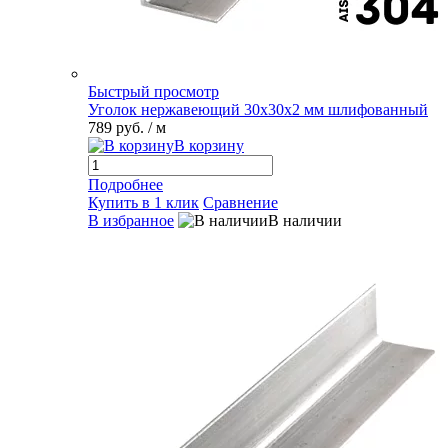
Быстрый просмотр
Уголок нержавеющий 30х30х2 мм шлифованный
789 руб.
/ м
В корзину
Подробнее
Купить в 1 клик
Сравнение
В избранное
В наличии