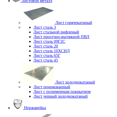
Листовой металл
Лист горячекатаный
Лист сталь 3
Лист стальной рифленый
Лист просечно-вытяжной ПВЛ
Лист сталь 09Г2С
Лист сталь 20
Лист сталь 10ХСНД
Лист сталь 65Г
Лист сталь 45
Лист холоднокатаный
Лист оцинкованный
Лист с полимерным покрытием
Лист черный холоднокатаный
Нержавейка