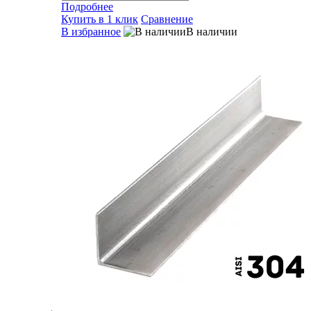
Подробнее
Купить в 1 клик
Сравнение
В избранное
В наличии