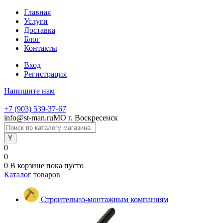
Главная
Услуги
Доставка
Блог
Контакты
Вход
Регистрация
Напишите нам
+7 (903) 539-37-67
info@st-man.ru
МО г. Воскресенск
0
0
0
В корзине
пока пусто
Каталог товаров
Строительно-монтажным компаниям