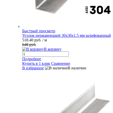
Быстрый просмотр
Уголок нержавеющий 30х30х1.5 мм шлифованный
518.40 руб.
/ м
648 руб.
В корзину
Подробнее
Купить в 1 клик
Сравнение
В избранное
В наличии