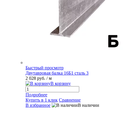
Быстрый просмотр
Двутавровая балка 16Б1 сталь 3
2 028 руб.
/ м
В корзину
Подробнее
Купить в 1 клик
Сравнение
В избранное
В наличии