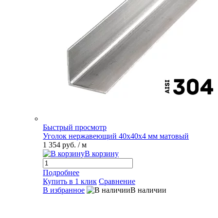
Быстрый просмотр
Уголок нержавеющий 40х40х4 мм матовый
1 354 руб.
/ м
В корзину
Подробнее
Купить в 1 клик
Сравнение
В избранное
В наличии