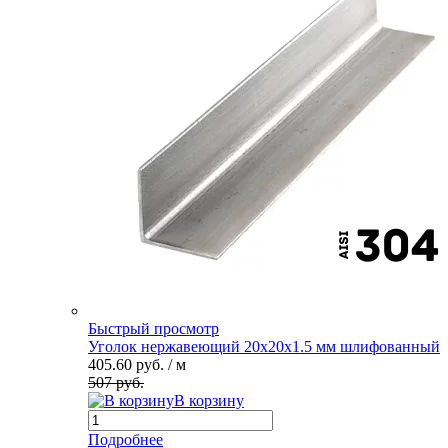
Быстрый просмотр
Уголок нержавеющий 20х20х1.5 мм шлифованный
405.60 руб.
/ м
507 руб.
В корзину
Подробнее