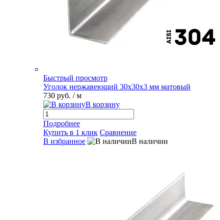
Быстрый просмотр
Уголок нержавеющий 30х30х3 мм матовый
730 руб.
/ м
В корзину
Подробнее
Купить в 1 клик
Сравнение
В избранное
В наличии