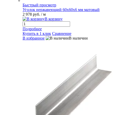
Быстрый просмотр
Уголок нержавеющий 60х60х6 мм матовый
2 978 руб.
/ м
В корзину
Подробнее
Купить в 1 клик
Сравнение
В избранное
В наличии