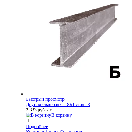
Быстрый просмотр
Двутавровая балка 18Б1 сталь 3
2 333 руб.
/ м
В корзину
Подробнее
Купить в 1 клик
Сравнение