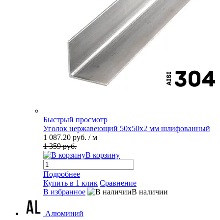
Быстрый просмотр
Уголок нержавеющий 50х50х2 мм шлифованный
1 087.20 руб.
/ м
1 359 руб.
В корзину
Подробнее
Купить в 1 клик
Сравнение
В избранное
В наличии
Алюминий