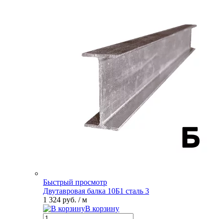
Быстрый просмотр
Двутавровая балка 10Б1 сталь 3
1 324 руб.
/ м
В корзину