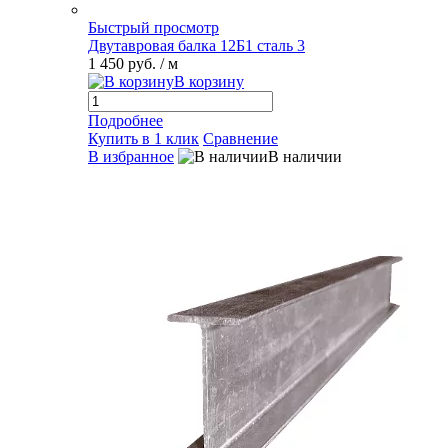
Быстрый просмотр
Двутавровая балка 12Б1 сталь 3
1 450 руб.
/ м
В корзину
Подробнее
Купить в 1 клик
Сравнение
В избранное
В наличии