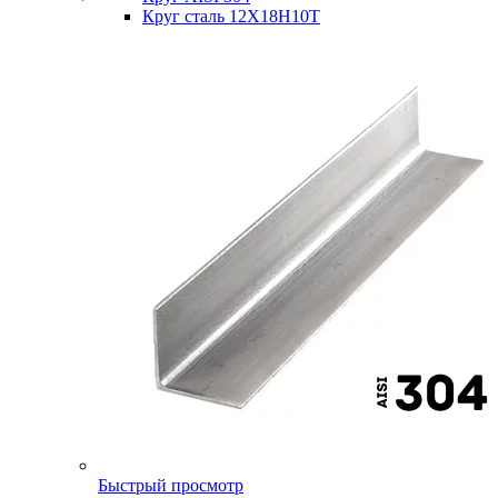
Круг сталь 12Х18Н10Т
Быстрый просмотр