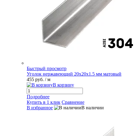
Быстрый просмотр
Уголок нержавеющий 20х20х1.5 мм матовый
455 руб.
/ м
В корзину
Подробнее
Купить в 1 клик
Сравнение
В избранное
В наличии