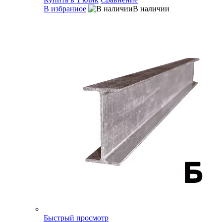
В избранное
В наличии
Быстрый просмотр