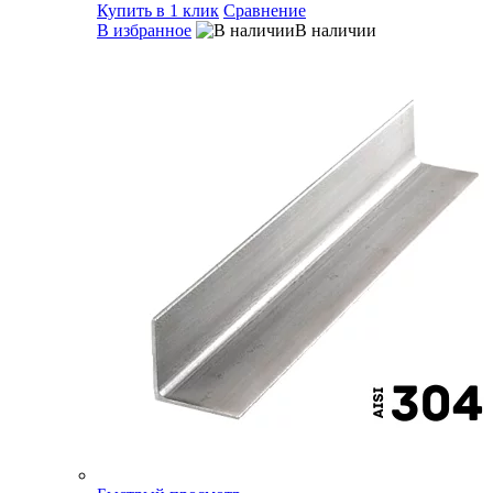
Купить в 1 клик
Сравнение
В избранное
В наличии