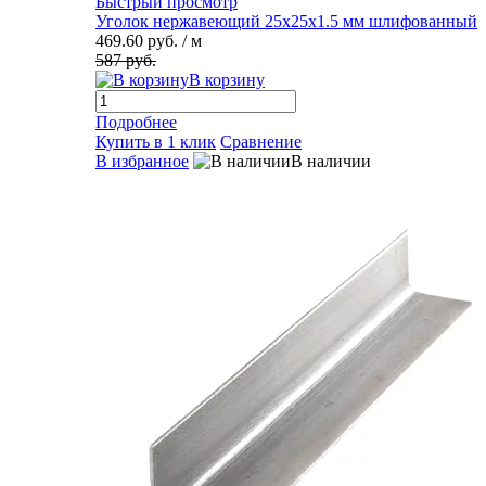
Быстрый просмотр
Уголок нержавеющий 25х25х1.5 мм шлифованный
469.60 руб.
/ м
587 руб.
В корзину
Подробнее
Купить в 1 клик
Сравнение
В избранное
В наличии