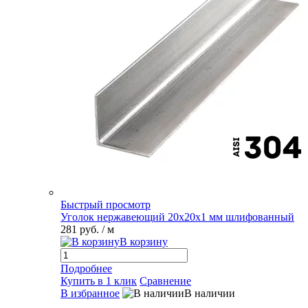
Быстрый просмотр
Уголок нержавеющий 20х20х1 мм шлифованный
281 руб.
/ м
В корзину
Подробнее
Купить в 1 клик
Сравнение
В избранное
В наличии