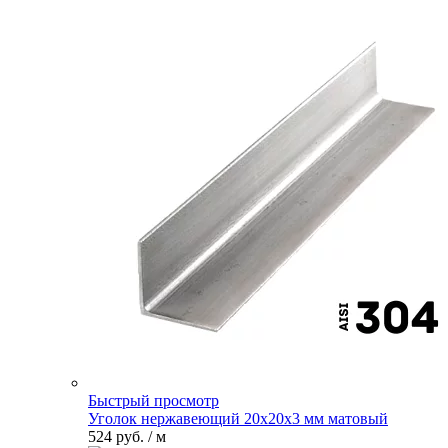
Быстрый просмотр
Уголок нержавеющий 20х20х3 мм матовый
524 руб.
/ м