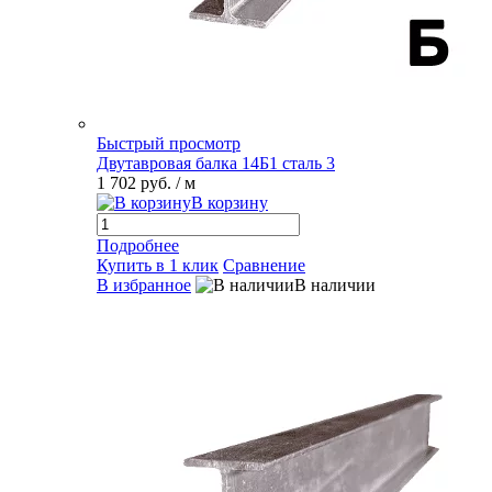
Быстрый просмотр
Двутавровая балка 14Б1 сталь 3
1 702 руб.
/ м
В корзину
Подробнее
Купить в 1 клик
Сравнение
В избранное
В наличии