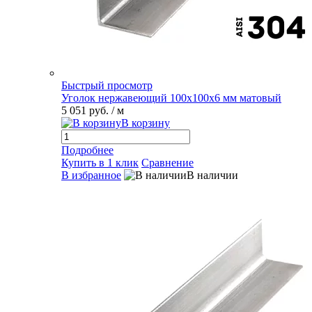
Быстрый просмотр
Уголок нержавеющий 100х100х6 мм матовый
5 051 руб.
/ м
В корзину
Подробнее
Купить в 1 клик
Сравнение
В избранное
В наличии